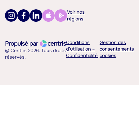
Voir nos
régions
Conditions
Gestion des
d’utilisation –
consentements
© Centris 2026. Tous droits
Confidentialité
cookies
réservés.