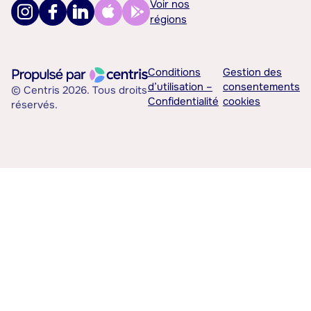
Voir nos
régions
Conditions
Gestion des
d’utilisation –
consentements
© Centris 2026. Tous droits
Confidentialité
cookies
réservés.