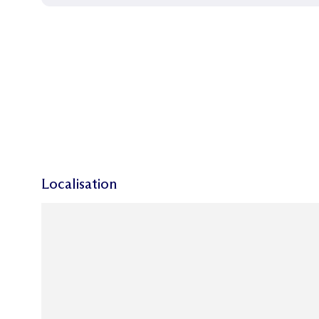
Localisation