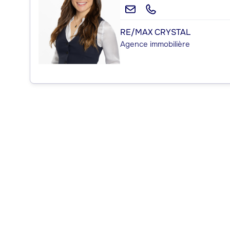
RE/MAX CRYSTAL
Agence immobilière