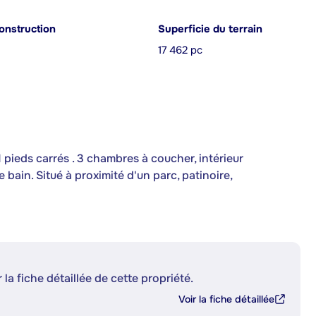
onstruction
Superficie du terrain
17 462 pc
 pieds carrés . 3 chambres à coucher, intérieur
bain. Situé à proximité d'un parc, patinoire,
 la fiche détaillée de cette propriété.
Voir la fiche détaillée