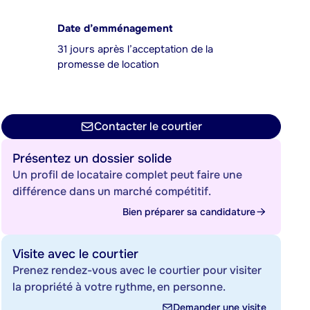
Date d’emménagement
31 jours après l’acceptation de la
promesse de location
Contacter le courtier
Présentez un dossier solide
Un profil de locataire complet peut faire une
différence dans un marché compétitif.
Bien préparer sa candidature
Visite avec le courtier
Prenez rendez-vous avec le courtier pour visiter
la propriété à votre rythme, en personne.
Demander une visite