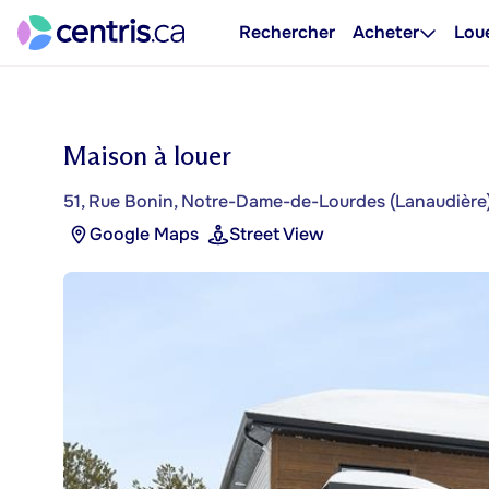
Rechercher
Acheter
Lou
Maison à louer
51, Rue Bonin, Notre-Dame-de-Lourdes (Lanaudière
Google Maps
Street View