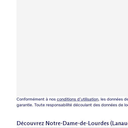
Conformément à nos
conditions d’utilisation
, les données de
garantie. Toute responsabilité découlant des données de lo
Découvrez
Notre-Dame-de-Lourdes (Lanaud