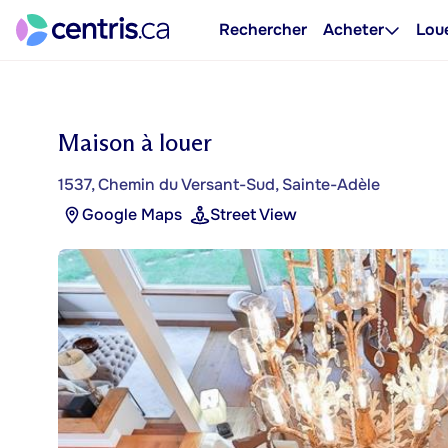
Rechercher
Acheter
Lou
Maison à louer
1537, Chemin du Versant-Sud, Sainte-Adèle
Google Maps
Street View