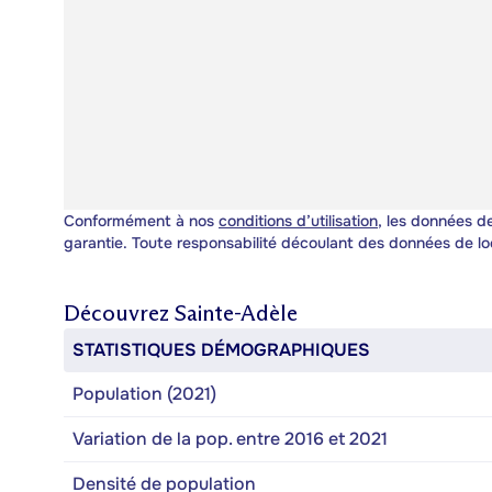
Conformément à nos
conditions d’utilisation
, les données de
garantie. Toute responsabilité découlant des données de lo
Découvrez
Sainte-Adèle
STATISTIQUES DÉMOGRAPHIQUES
Population (2021)
Variation de la pop. entre 2016 et 2021
Densité de population