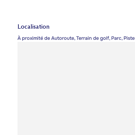
Localisation
À proximité de Autoroute, Terrain de golf, Parc, Piste