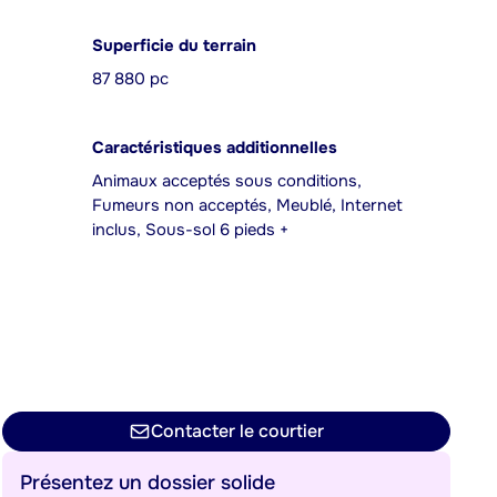
Superficie du terrain
87 880 pc
Caractéristiques additionnelles
Animaux acceptés sous conditions,
Fumeurs non acceptés, Meublé, Internet
inclus, Sous-sol 6 pieds +
Contacter le courtier
Présentez un dossier solide