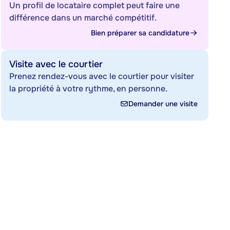
Un profil de locataire complet peut faire une
différence dans un marché compétitif.
Bien préparer sa candidature
Visite avec le courtier
Prenez rendez-vous avec le courtier pour visiter
la propriété à votre rythme, en personne.
Demander une visite