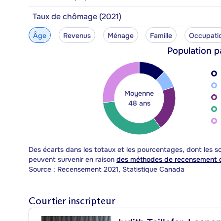
Taux de chômage (2021)
Âge
Revenus
Ménage
Famille
Occupati
Population p
Moyenne
48 ans
Des écarts dans les totaux et les pourcentages, dont les
peuvent survenir en raison
des méthodes de recensement d
Source : Recensement 2021, Statistique Canada
Courtier inscripteur