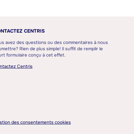
NTACTEZ CENTRIS
us avez des questions ou des commentaires à nous
mettre? Rien de plus simple! Il suffit de remplir le
rt formulaire conçu à cet effet.
ntactez Centris
stion des consentements cookies