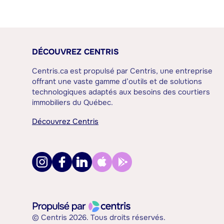
DÉCOUVREZ CENTRIS
Centris.ca est propulsé par Centris, une entreprise
offrant une vaste gamme d’outils et de solutions
technologiques adaptés aux besoins des courtiers
immobiliers du Québec.
Découvrez Centris
© Centris 2026. Tous droits réservés.