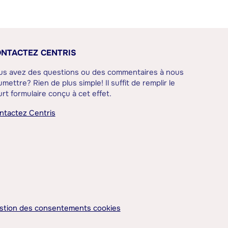
NTACTEZ CENTRIS
us avez des questions ou des commentaires à nous
mettre? Rien de plus simple! Il suffit de remplir le
rt formulaire conçu à cet effet.
ntactez Centris
stion des consentements cookies