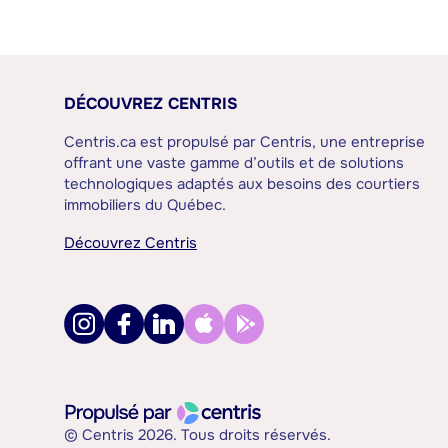
DÉCOUVREZ CENTRIS
Centris.ca est propulsé par Centris, une entreprise
offrant une vaste gamme d’outils et de solutions
technologiques adaptés aux besoins des courtiers
immobiliers du Québec.
Découvrez Centris
© Centris 2026. Tous droits réservés.