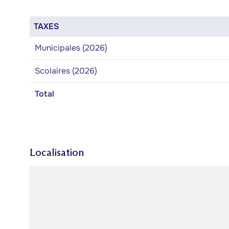
TAXES
Municipales (2026)
Scolaires (2026)
Total
Localisation