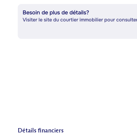
Besoin de plus de détails?
Visiter le site du courtier immobilier pour consulter
Détails financiers