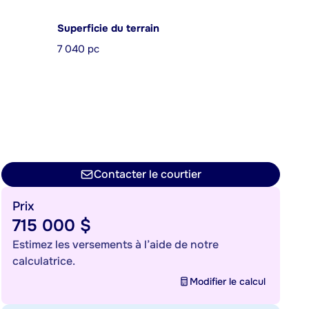
Superficie du terrain
7 040 pc
Contacter le courtier
Prix
715 000 $
Estimez les versements à l’aide de notre
calculatrice.
Modifier le calcul