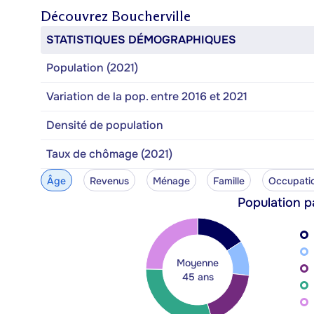
Découvrez
Boucherville
STATISTIQUES DÉMOGRAPHIQUES
Population (2021)
Variation de la pop. entre 2016 et 2021
Densité de population
Taux de chômage (2021)
Âge
Revenus
Ménage
Famille
Occupati
Population p
Moyenne
45 ans