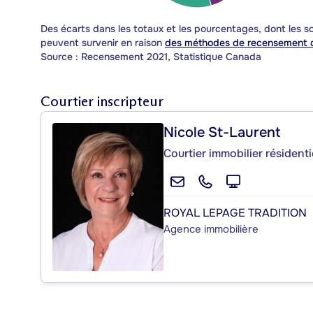
Des écarts dans les totaux et les pourcentages, dont les
peuvent survenir en raison
des méthodes de recensement d
Source : Recensement 2021, Statistique Canada
Courtier inscripteur
Nicole St-Laurent
Courtier immobilier résident
ROYAL LEPAGE TRADITION
Agence immobilière