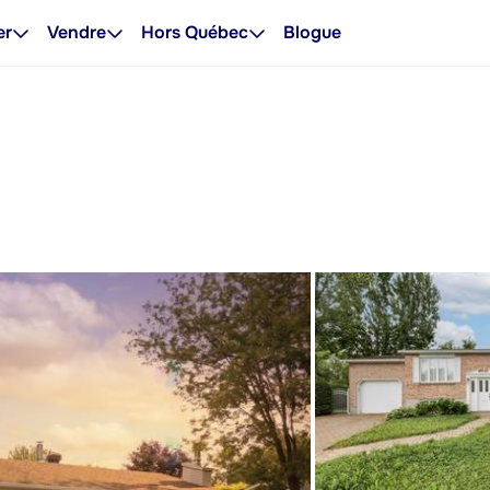
er
Vendre
Hors Québec
Blogue