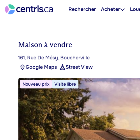
Rechercher
Acheter
Lou
Maison à vendre
161, Rue De Mésy, Boucherville
Google Maps
Street View
Nouveau prix
Visite libre