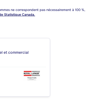
 sommes ne correspondent pas nécessairement à 100 %,
e Statistique Canada.
iel et commercial