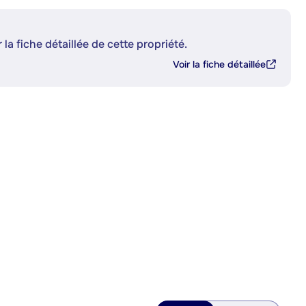
 la fiche détaillée de cette propriété.
Voir la fiche détaillée