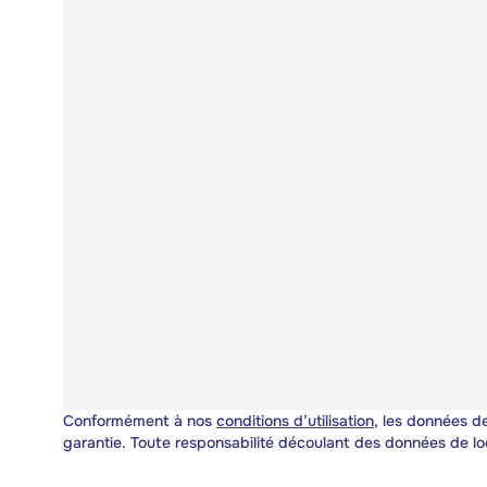
Conformément à nos
conditions d’utilisation
, les données de
garantie. Toute responsabilité découlant des données de lo