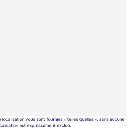
 localisation vous sont fournies « telles quelles », sans aucune
calisation est expressément exclue.