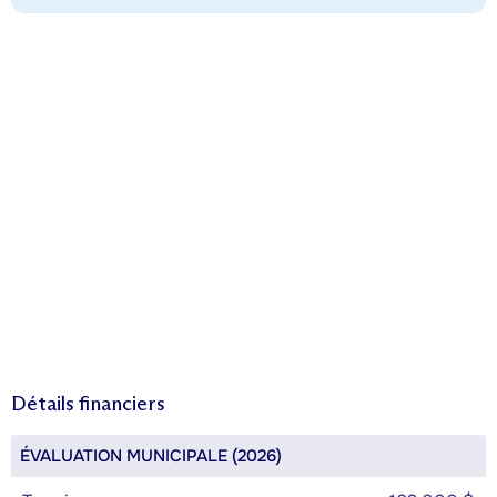
Détails financiers
ÉVALUATION MUNICIPALE (2026)