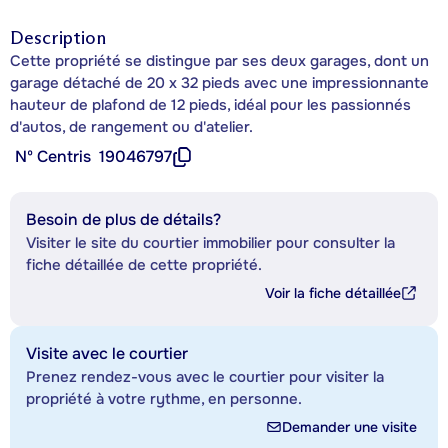
Description
Cette propriété se distingue par ses deux garages, dont un
garage détaché de 20 x 32 pieds avec une impressionnante
hauteur de plafond de 12 pieds, idéal pour les passionnés
d'autos, de rangement ou d'atelier.
Nº Centris
19046797
Besoin de plus de détails?
Visiter le site du courtier immobilier pour consulter la
fiche détaillée de cette propriété.
Voir la fiche détaillée
Visite avec le courtier
Prenez rendez-vous avec le courtier pour visiter la
propriété à votre rythme, en personne.
Demander une visite