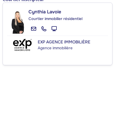
Cynthia Lavoie
Courtier immobilier résidentiel
EXP AGENCE IMMOBILIÈRE
Agence immobilière