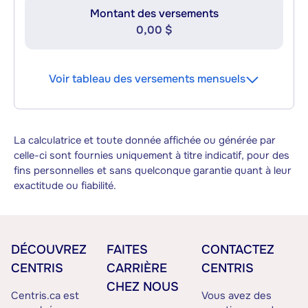
Montant des versements
0,00 $
Voir tableau des versements mensuels
La calculatrice et toute donnée affichée ou générée par
celle-ci sont fournies uniquement à titre indicatif, pour des
fins personnelles et sans quelconque garantie quant à leur
exactitude ou fiabilité.
DÉCOUVREZ
FAITES
CONTACTEZ
CENTRIS
CARRIÈRE
CENTRIS
CHEZ NOUS
Centris.ca est
Vous avez des