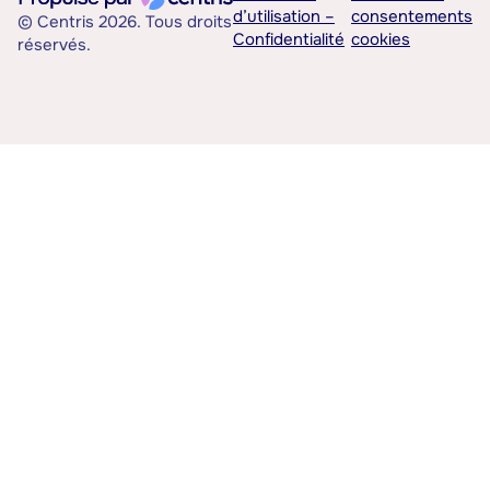
d’utilisation –
consentements
© Centris 2026. Tous droits
Confidentialité
cookies
réservés.