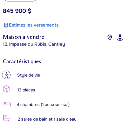
845 900 $
Estimez les versements
Maison à vendre
12, Impasse du Rubis, Cantley
Caractéristiques
?
Style de vie
13 pièces
4 chambres (1 au sous-sol)
2 salles de bain et 1 salle d'eau