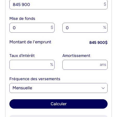
$
Mise de fonds
$
%
Montant de l'emprunt
845 900
$
Taux d'intérêt
Amortissement
%
ans
Fréquence des versements
Mensuelle
Calculer