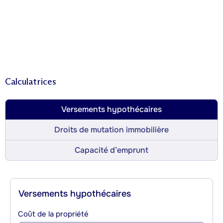
Calculatrices
Versements hypothécaires
Droits de mutation immobilière
Capacité d’emprunt
Versements hypothécaires
Coût de la propriété