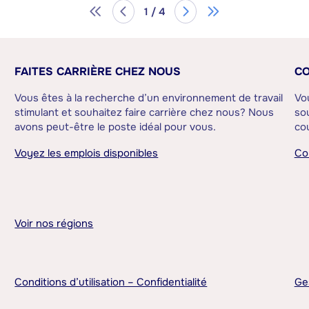
1 / 4
FAITES CARRIÈRE CHEZ NOUS
CO
Vous êtes à la recherche d’un environnement de travail
Vo
stimulant et souhaitez faire carrière chez nous? Nous
sou
avons peut-être le poste idéal pour vous.
cou
Voyez les emplois disponibles
Co
Voir nos régions
Conditions d’utilisation – Confidentialité
Ge