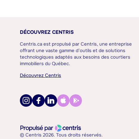
DÉCOUVREZ CENTRIS
Centris.ca est propulsé par Centris, une entreprise
offrant une vaste gamme d’outils et de solutions
technologiques adaptés aux besoins des courtiers
immobiliers du Québec.
Découvrez Centris
© Centris 2026. Tous droits réservés.