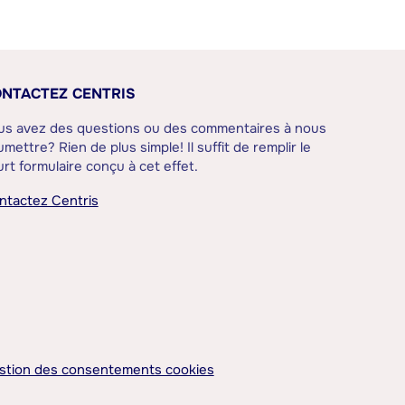
NTACTEZ CENTRIS
us avez des questions ou des commentaires à nous
mettre? Rien de plus simple! Il suffit de remplir le
rt formulaire conçu à cet effet.
ntactez Centris
stion des consentements cookies