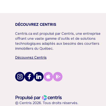
DÉCOUVREZ CENTRIS
Centris.ca est propulsé par Centris, une entreprise
offrant une vaste gamme d’outils et de solutions
technologiques adaptés aux besoins des courtiers
immobiliers du Québec.
Découvrez Centris
© Centris 2026. Tous droits réservés.