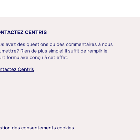
NTACTEZ CENTRIS
us avez des questions ou des commentaires à nous
mettre? Rien de plus simple! Il suffit de remplir le
rt formulaire conçu à cet effet.
ntactez Centris
stion des consentements cookies