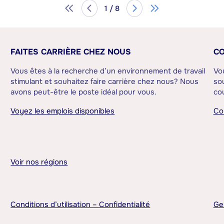
1 / 8
FAITES CARRIÈRE CHEZ NOUS
CO
Vous êtes à la recherche d’un environnement de travail
Vo
stimulant et souhaitez faire carrière chez nous? Nous
sou
avons peut-être le poste idéal pour vous.
cou
Voyez les emplois disponibles
Co
Voir nos régions
Conditions d’utilisation – Confidentialité
Ge