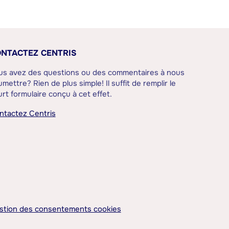
NTACTEZ CENTRIS
us avez des questions ou des commentaires à nous
mettre? Rien de plus simple! Il suffit de remplir le
rt formulaire conçu à cet effet.
ntactez Centris
stion des consentements cookies