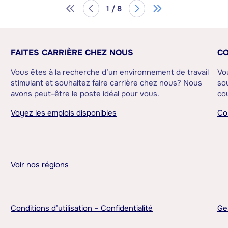
1 / 8
FAITES CARRIÈRE CHEZ NOUS
CO
Vous êtes à la recherche d’un environnement de travail
Vo
stimulant et souhaitez faire carrière chez nous? Nous
sou
avons peut-être le poste idéal pour vous.
cou
Voyez les emplois disponibles
Co
Voir nos régions
Conditions d’utilisation – Confidentialité
Ge