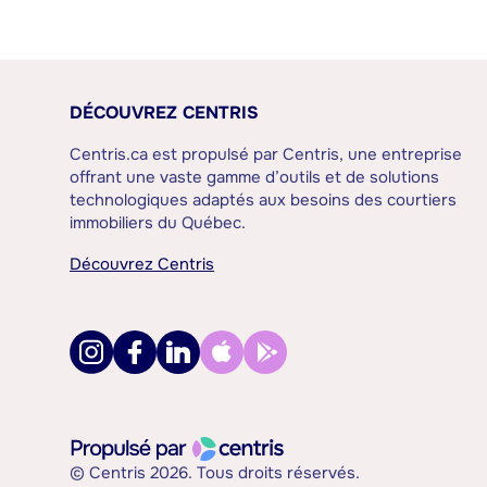
DÉCOUVREZ CENTRIS
Centris.ca est propulsé par Centris, une entreprise
offrant une vaste gamme d’outils et de solutions
technologiques adaptés aux besoins des courtiers
immobiliers du Québec.
Découvrez Centris
© Centris 2026. Tous droits réservés.