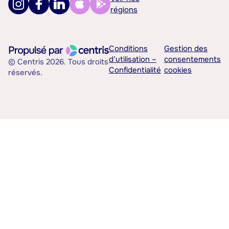
régions
Conditions
Gestion des
d’utilisation –
consentements
© Centris 2026. Tous droits
Confidentialité
cookies
réservés.