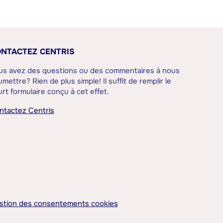
NTACTEZ CENTRIS
us avez des questions ou des commentaires à nous
mettre? Rien de plus simple! Il suffit de remplir le
rt formulaire conçu à cet effet.
ntactez Centris
stion des consentements cookies