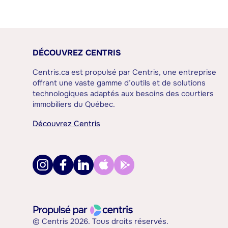
DÉCOUVREZ CENTRIS
Centris.ca est propulsé par Centris, une entreprise
offrant une vaste gamme d’outils et de solutions
technologiques adaptés aux besoins des courtiers
immobiliers du Québec.
Découvrez Centris
© Centris 2026. Tous droits réservés.