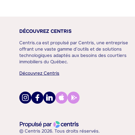
DÉCOUVREZ CENTRIS
Centris.ca est propulsé par Centris, une entreprise
offrant une vaste gamme d’outils et de solutions
technologiques adaptés aux besoins des courtiers
immobiliers du Québec.
Découvrez Centris
© Centris 2026. Tous droits réservés.