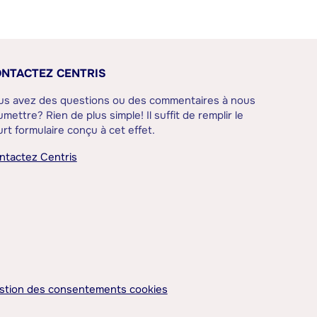
NTACTEZ CENTRIS
us avez des questions ou des commentaires à nous
mettre? Rien de plus simple! Il suffit de remplir le
rt formulaire conçu à cet effet.
ntactez Centris
stion des consentements cookies