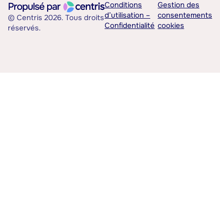
Conditions
Gestion des
d’utilisation –
consentements
© Centris 2026. Tous droits
Confidentialité
cookies
réservés.