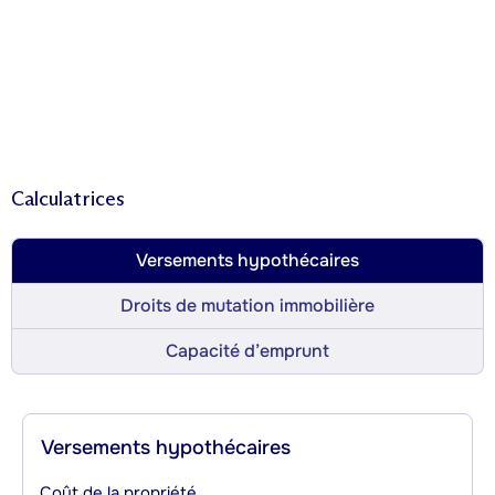
Calculatrices
Versements hypothécaires
Droits de mutation immobilière
Capacité d’emprunt
Versements hypothécaires
Coût de la propriété