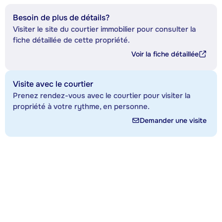
Besoin de plus de détails?
Visiter le site du courtier immobilier pour consulter la
fiche détaillée de cette propriété.
Voir la fiche détaillée
Visite avec le courtier
Prenez rendez-vous avec le courtier pour visiter la
propriété à votre rythme, en personne.
Demander une visite