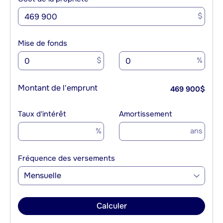
$
Mise de fonds
$
%
Montant de l'emprunt
469 900
$
Taux d'intérêt
Amortissement
%
ans
Fréquence des versements
Mensuelle
Calculer