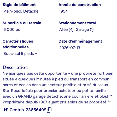
Style de bâtiment
Année de construction
Plain-pied, Détaché
1954
Superficie du terrain
Stationnement total
6 000 pc
Allée (4), Garage (1)
Caractéristiques
Date d’emménagement
additionnelles
2026-07-13
Sous-sol 6 pieds +
Description
Ne manquez pas cette opportunité - une propriété fort bien
située à quelques minutes à pied du transport en commun,
parcs et écoles dans un secteur paisible et prisé du vieux
Ste-Rose, idéale pour premier acheteur ou petite famille
avec un GRAND garage détaché, une cour arrière et plus! **
Propriétaire depuis 1967 ayant pris soins de sa propriété **
Nº Centris
23656499