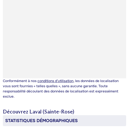
Conformément à nos
conditions d’utilisation
, les données de localisation
vous sont fournies « telles quelles », sans aucune garantie. Toute
responsabilité découlant des données de localisation est expressément
exclue.
Découvrez
Laval (Sainte-Rose)
STATISTIQUES DÉMOGRAPHIQUES