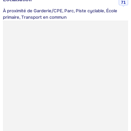
71
À proximité de Garderie/CPE, Parc, Piste cyclable, École
primaire, Transport en commun