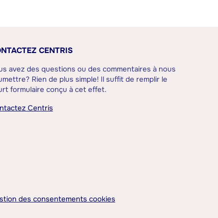
NTACTEZ CENTRIS
us avez des questions ou des commentaires à nous
mettre? Rien de plus simple! Il suffit de remplir le
rt formulaire conçu à cet effet.
ntactez Centris
stion des consentements cookies