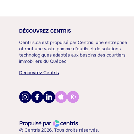
DÉCOUVREZ CENTRIS
Centris.ca est propulsé par Centris, une entreprise
offrant une vaste gamme d’outils et de solutions
technologiques adaptés aux besoins des courtiers
immobiliers du Québec.
Découvrez Centris
© Centris 2026. Tous droits réservés.