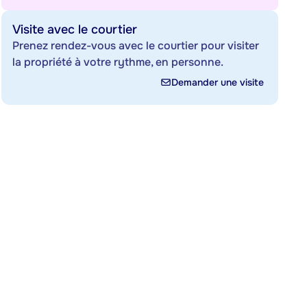
Visite avec le courtier
Prenez rendez-vous avec le courtier pour visiter
la propriété à votre rythme, en personne.
Demander une visite