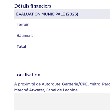
Détails financiers
ÉVALUATION MUNICIPALE (2026)
Terrain
Bâtiment
Total
Localisation
À proximité de Autoroute, Garderie/CPE, Métro, Parc
Marché Atwater, Canal de Lachine