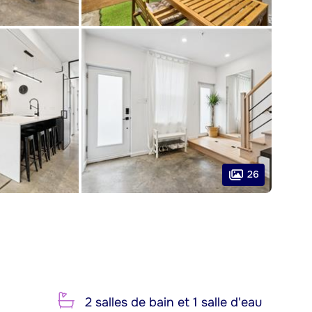
26
2 salles de bain et 1 salle d'eau