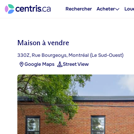
Rechercher
Acheter
Lou
Maison à vendre
330Z, Rue Bourgeoys, Montréal (Le Sud-Ouest)
Google Maps
Street View