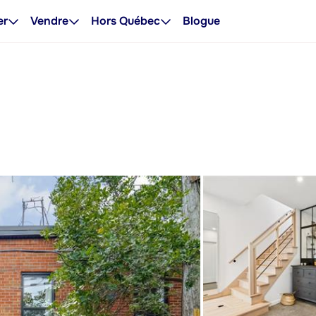
er
Vendre
Hors Québec
Blogue