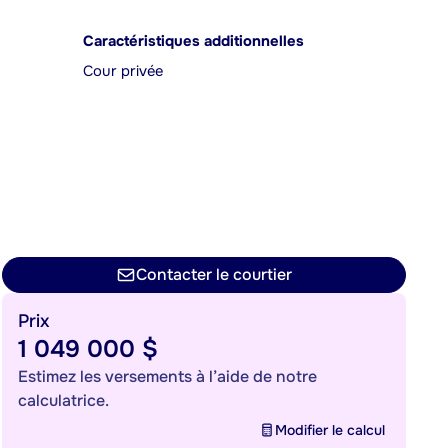
Caractéristiques additionnelles
Cour privée
Contacter le courtier
Prix
1 049 000 $
Estimez les versements à l’aide de notre
calculatrice.
Modifier le calcul