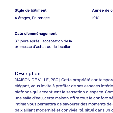
Style de bâtiment
Année de c
À étages, En rangée
1910
Date d’emménagement
37 jours après l’acceptation de la
promesse d’achat ou de location
Description
MAISON DE VILLE, PSC | Cette propriété contemporai
élégant, vous invite à profiter de ses espaces intéri
plafonds qui accentuent la sensation d'espace. Com
une salle d'eau, cette maison offre tout le confort 
intime vous permettra de savourer des moments de d
paix alliant modernité et convivialité, situé dans un