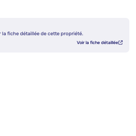
 la fiche détaillée de cette propriété.
Voir la fiche détaillée