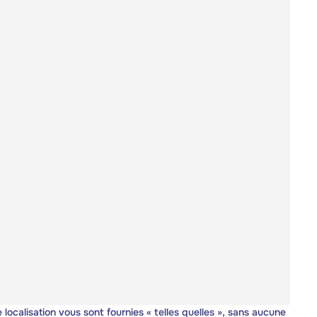
 localisation vous sont fournies « telles quelles », sans aucune