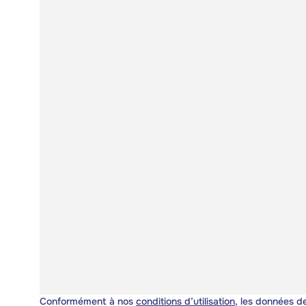
Conformément à nos
conditions d’utilisation
, les données de