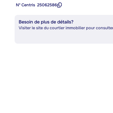
Nº Centris
25062586
Besoin de plus de détails?
Visiter le site du courtier immobilier pour consulter