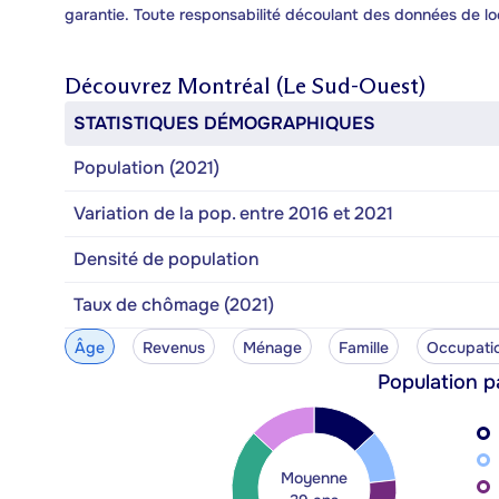
garantie. Toute responsabilité découlant des données de lo
Découvrez
Montréal (Le Sud-Ouest)
STATISTIQUES DÉMOGRAPHIQUES
Population (2021)
Variation de la pop. entre 2016 et 2021
Densité de population
Taux de chômage (2021)
Âge
Revenus
Ménage
Famille
Occupati
Population p
Moyenne