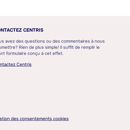
NTACTEZ CENTRIS
us avez des questions ou des commentaires à nous
mettre? Rien de plus simple! Il suffit de remplir le
rt formulaire conçu à cet effet.
ntactez Centris
stion des consentements cookies