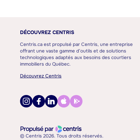
DÉCOUVREZ CENTRIS
Centris.ca est propulsé par Centris, une entreprise
offrant une vaste gamme d’outils et de solutions
technologiques adaptés aux besoins des courtiers
immobiliers du Québec.
Découvrez Centris
© Centris 2026. Tous droits réservés.