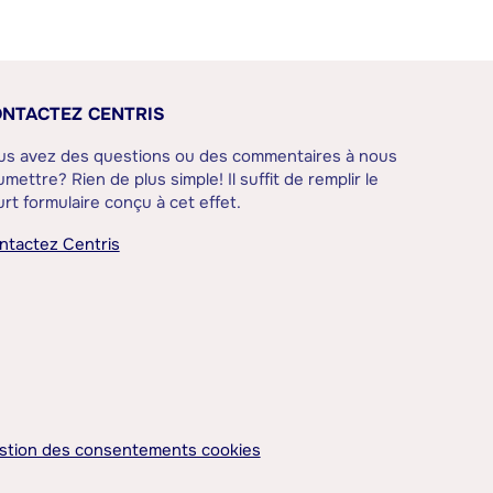
NTACTEZ CENTRIS
us avez des questions ou des commentaires à nous
mettre? Rien de plus simple! Il suffit de remplir le
rt formulaire conçu à cet effet.
ntactez Centris
stion des consentements cookies