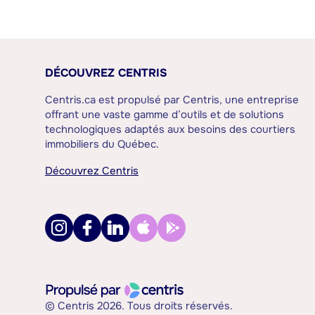
DÉCOUVREZ CENTRIS
Centris.ca est propulsé par Centris, une entreprise
offrant une vaste gamme d’outils et de solutions
technologiques adaptés aux besoins des courtiers
immobiliers du Québec.
Découvrez Centris
© Centris 2026. Tous droits réservés.