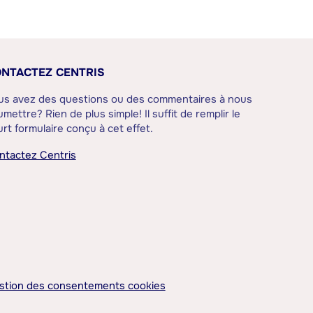
NTACTEZ CENTRIS
us avez des questions ou des commentaires à nous
mettre? Rien de plus simple! Il suffit de remplir le
rt formulaire conçu à cet effet.
ntactez Centris
stion des consentements cookies