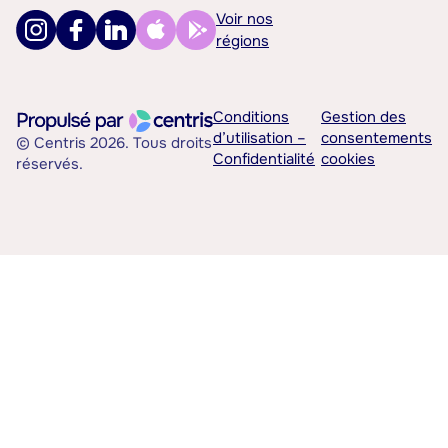
Voir nos
régions
Conditions
Gestion des
d’utilisation –
consentements
© Centris 2026. Tous droits
Confidentialité
cookies
réservés.