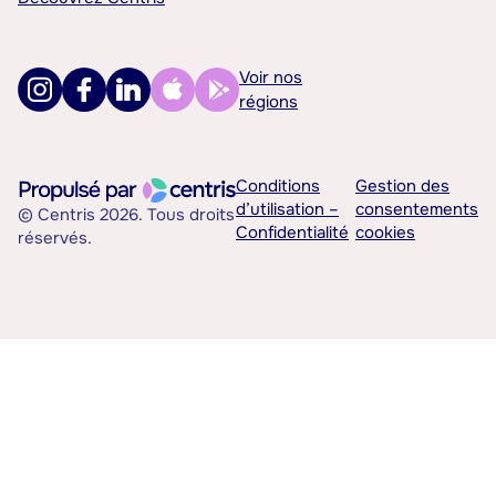
Voir nos
régions
Conditions
Gestion des
d’utilisation –
consentements
© Centris 2026. Tous droits
Confidentialité
cookies
réservés.