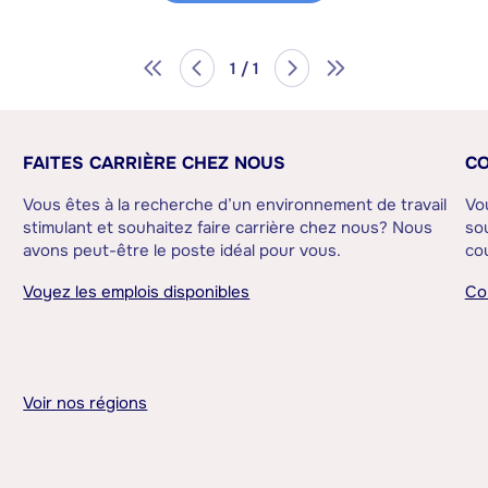
1 / 1
FAITES CARRIÈRE CHEZ NOUS
CO
Vous êtes à la recherche d’un environnement de travail
Vo
stimulant et souhaitez faire carrière chez nous? Nous
sou
avons peut-être le poste idéal pour vous.
cou
Voyez les emplois disponibles
Co
Voir nos régions