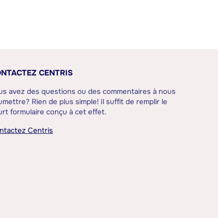
NTACTEZ CENTRIS
us avez des questions ou des commentaires à nous
mettre? Rien de plus simple! Il suffit de remplir le
rt formulaire conçu à cet effet.
ntactez Centris