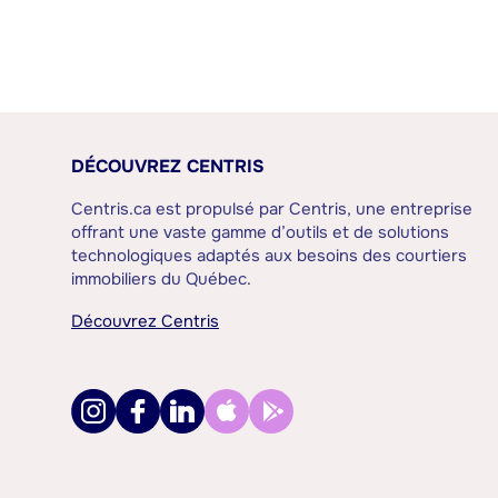
DÉCOUVREZ CENTRIS
Centris.ca est propulsé par Centris, une entreprise
offrant une vaste gamme d’outils et de solutions
technologiques adaptés aux besoins des courtiers
immobiliers du Québec.
Découvrez Centris