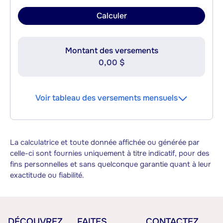
Calculer
Montant des versements
0,00 $
Voir tableau des versements mensuels
La calculatrice et toute donnée affichée ou générée par
celle-ci sont fournies uniquement à titre indicatif, pour des
fins personnelles et sans quelconque garantie quant à leur
exactitude ou fiabilité.
DÉCOUVREZ
FAITES
CONTACTEZ