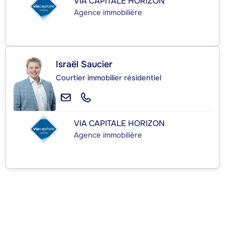
VIA CAPITALE HORIZON
Agence immobilière
Israël Saucier
Courtier immobilier résidentiel
VIA CAPITALE HORIZON
Agence immobilière