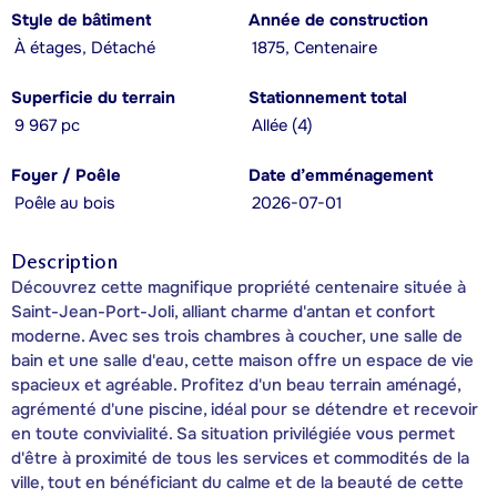
Style de bâtiment
Année de construction
À étages, Détaché
1875, Centenaire
Superficie du terrain
Stationnement total
9 967 pc
Allée (4)
Foyer / Poêle
Date d’emménagement
Poêle au bois
2026-07-01
Description
Découvrez cette magnifique propriété centenaire située à
Saint-Jean-Port-Joli, alliant charme d'antan et confort
moderne. Avec ses trois chambres à coucher, une salle de
bain et une salle d'eau, cette maison offre un espace de vie
spacieux et agréable. Profitez d'un beau terrain aménagé,
agrémenté d'une piscine, idéal pour se détendre et recevoir
en toute convivialité. Sa situation privilégiée vous permet
d'être à proximité de tous les services et commodités de la
ville, tout en bénéficiant du calme et de la beauté de cette