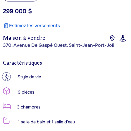
299 000 $
Estimez les versements
Maison à vendre
370, Avenue De Gaspé Ouest, Saint-Jean-Port-Joli
Caractéristiques
?
Style de vie
9 pièces
3 chambres
1 salle de bain et 1 salle d'eau