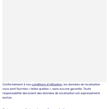
Conformément à nos
conditions d’utilisation
, les données de localisation
vous sont fournies « telles quelles », sans aucune garantie. Toute
responsabilité découlant des données de localisation est expressément
exclue.