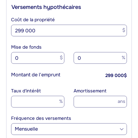
Versements hypothécaires
Coût de la propriété
$
Mise de fonds
$
%
Montant de l'emprunt
299 000
$
Taux d'intérêt
Amortissement
%
ans
Fréquence des versements
Mensuelle