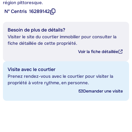
région pittoresque.
Nº Centris
16289142
Besoin de plus de détails?
Visiter le site du courtier immobilier pour consulter la
fiche détaillée de cette propriété.
Voir la fiche détaillée
Visite avec le courtier
Prenez rendez-vous avec le courtier pour visiter la
propriété à votre rythme, en personne.
Demander une visite