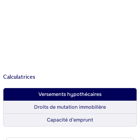
Calculatrices
Versements hypothécaires
Droits de mutation immobilière
Capacité d’emprunt