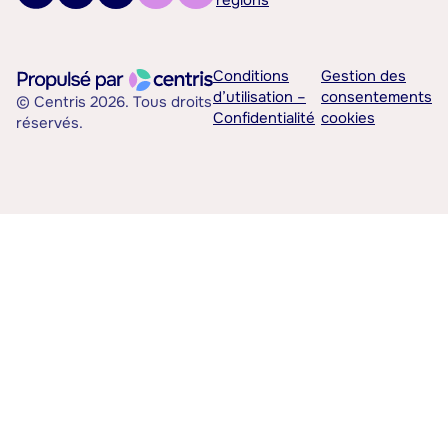
régions
Conditions
Gestion des
d’utilisation –
consentements
© Centris 2026. Tous droits
Confidentialité
cookies
réservés.