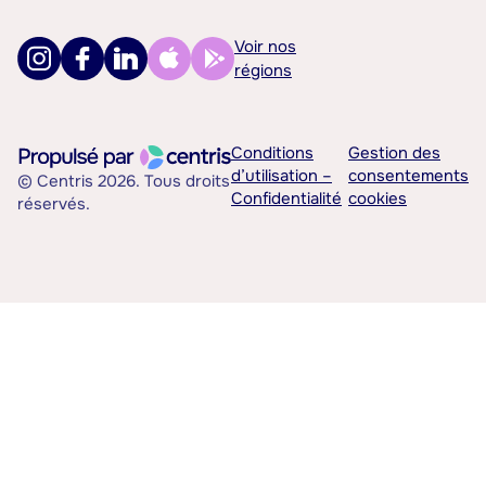
Voir nos
régions
Conditions
Gestion des
d’utilisation –
consentements
© Centris 2026. Tous droits
Confidentialité
cookies
réservés.