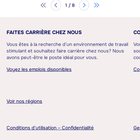
1 / 8
FAITES CARRIÈRE CHEZ NOUS
CO
Vous êtes à la recherche d’un environnement de travail
Vo
stimulant et souhaitez faire carrière chez nous? Nous
sou
avons peut-être le poste idéal pour vous.
cou
Voyez les emplois disponibles
Co
Voir nos régions
Conditions d’utilisation – Confidentialité
Ge