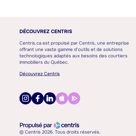
DÉCOUVREZ CENTRIS
Centris.ca est propulsé par Centris, une entreprise
offrant une vaste gamme d’outils et de solutions
technologiques adaptés aux besoins des courtiers
immobiliers du Québec.
Découvrez Centris
© Centris 2026. Tous droits réservés.