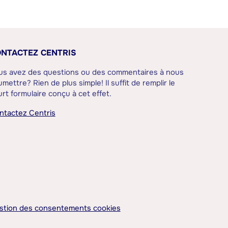
NTACTEZ CENTRIS
us avez des questions ou des commentaires à nous
mettre? Rien de plus simple! Il suffit de remplir le
rt formulaire conçu à cet effet.
ntactez Centris
stion des consentements cookies