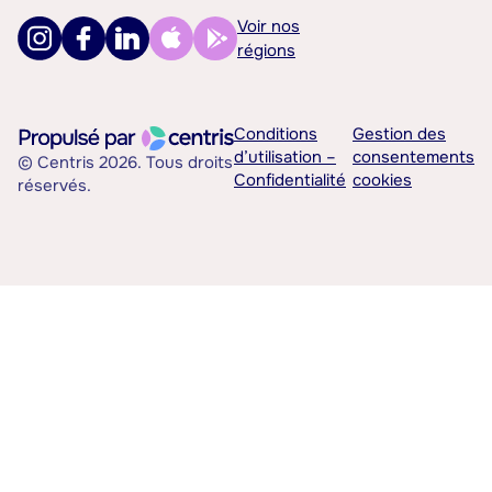
Voir nos
régions
Conditions
Gestion des
d’utilisation –
consentements
© Centris 2026. Tous droits
Confidentialité
cookies
réservés.