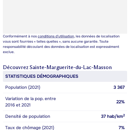
Conformément à nos
conditions d’utilisation
, les données de localisation
vous sont fournies « telles quelles », sans aucune garantie. Toute
responsabilité découlant des données de localisation est expressément
exclue.
Découvrez
Sainte-Marguerite-du-Lac-Masson
STATISTIQUES DÉMOGRAPHIQUES
Population (2021)
3 367
Variation de la pop. entre
22%
2016 et 2021
2
Densité de population
37
hab/km
Taux de chômage (2021)
7%