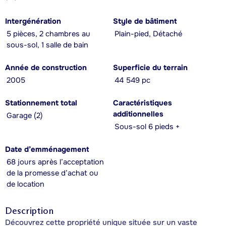
Intergénération
Style de bâtiment
5 pièces, 2 chambres au
Plain-pied, Détaché
sous-sol, 1 salle de bain
Année de construction
Superficie du terrain
2005
44 549 pc
Stationnement total
Caractéristiques
additionnelles
Garage (2)
Sous-sol 6 pieds +
Date d’emménagement
68 jours après l’acceptation
de la promesse d’achat ou
de location
Description
Découvrez cette propriété unique située sur un vaste