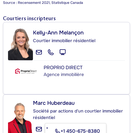
Source : Recensement 2021, Statistique Canada
Courtiers inscripteurs
Kelly-Ann Melançon
Courtier immobilier résidentiel
PROPRIO DIRECT
Agence immobilière
Marc Huberdeau
Société par actions d'un courtier immobilier
résidentiel
+1 450-675-8380