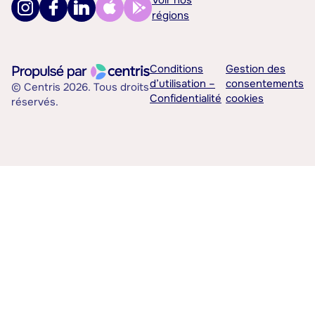
Voir nos
régions
Conditions
Gestion des
d’utilisation –
consentements
© Centris 2026. Tous droits
Confidentialité
cookies
réservés.