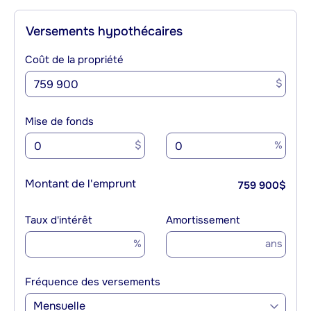
Versements hypothécaires
Coût de la propriété
$
Mise de fonds
$
%
Montant de l'emprunt
759 900
$
Taux d'intérêt
Amortissement
%
ans
Fréquence des versements
Mensuelle