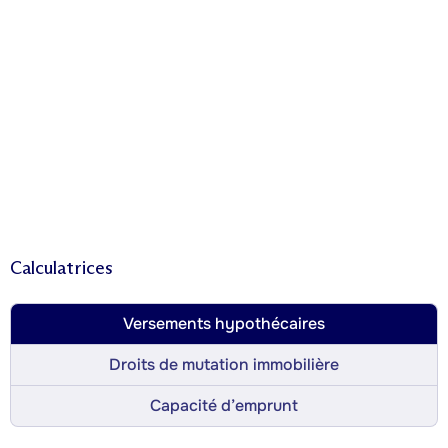
Calculatrices
Versements hypothécaires
Droits de mutation immobilière
Capacité d’emprunt