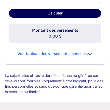
Calculer
Montant des versements
0,00 $
Voir tableau des versements mensuels
La calculatrice et toute donnée affichée ou générée par
celle-ci sont fournies uniquement à titre indicatif, pour des
fins personnelles et sans quelconque garantie quant à leur
exactitude ou fiabilité.