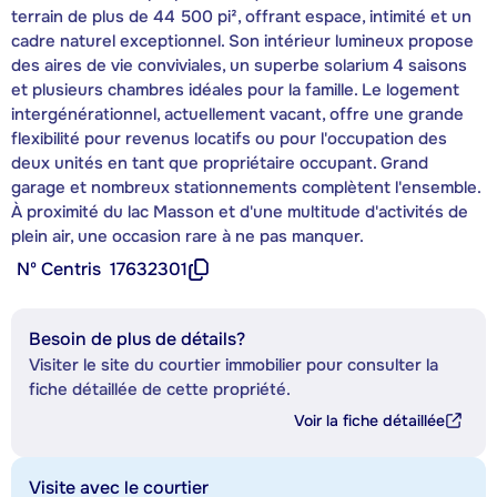
terrain de plus de 44 500 pi², offrant espace, intimité et un
cadre naturel exceptionnel. Son intérieur lumineux propose
des aires de vie conviviales, un superbe solarium 4 saisons
et plusieurs chambres idéales pour la famille. Le logement
intergénérationnel, actuellement vacant, offre une grande
flexibilité pour revenus locatifs ou pour l'occupation des
deux unités en tant que propriétaire occupant. Grand
garage et nombreux stationnements complètent l'ensemble.
À proximité du lac Masson et d'une multitude d'activités de
plein air, une occasion rare à ne pas manquer.
Nº Centris
17632301
Besoin de plus de détails?
Visiter le site du courtier immobilier pour consulter la
fiche détaillée de cette propriété.
Voir la fiche détaillée
Visite avec le courtier