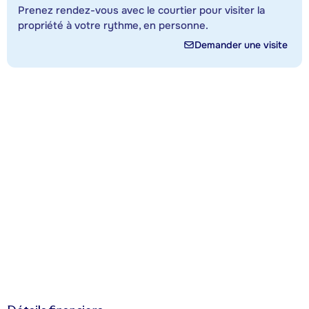
Prenez rendez-vous avec le courtier pour visiter la
propriété à votre rythme, en personne.
Demander une visite