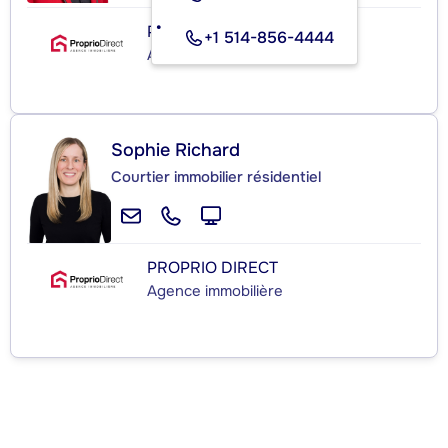
PROPRIO DIRECT
+1 514-856-4444
Agence immobilière
Sophie Richard
Courtier immobilier résidentiel
PROPRIO DIRECT
Agence immobilière