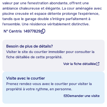
valeur par une fenestration abondante, offrent une
ambiance chaleureuse et élégante. La cour aménagée avec
piscine creusée et espace détente prolonge l'expérience,
tandis que le garage double s'intègre parfaitement à
l'ensemble. Une résidence véritablement distinctive.
Nº Centris
14977829
Besoin de plus de détails?
Visiter le site du courtier immobilier pour consulter la
fiche détaillée de cette propriété.
Voir la fiche détaillée
Visite avec le courtier
Prenez rendez-vous avec le courtier pour visiter la
propriété à votre rythme, en personne.
Demander une visite