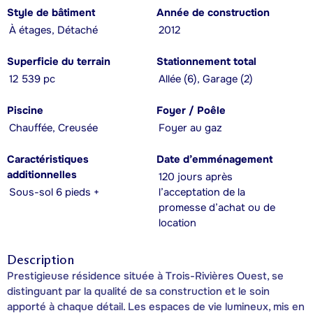
Style de bâtiment
Année de construction
À étages, Détaché
2012
Superficie du terrain
Stationnement total
12 539 pc
Allée (6), Garage (2)
Piscine
Foyer / Poêle
Chauffée, Creusée
Foyer au gaz
Caractéristiques
Date d’emménagement
additionnelles
120 jours après
Sous-sol 6 pieds +
l’acceptation de la
promesse d’achat ou de
location
Description
Prestigieuse résidence située à Trois-Rivières Ouest, se
distinguant par la qualité de sa construction et le soin
apporté à chaque détail. Les espaces de vie lumineux, mis en