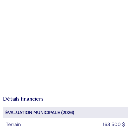
Détails financiers
ÉVALUATION MUNICIPALE (2026)
Terrain
163 500 $