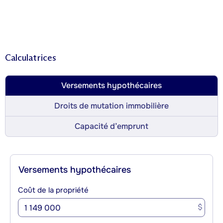
Calculatrices
Versements hypothécaires
Droits de mutation immobilière
Capacité d’emprunt
Versements hypothécaires
Coût de la propriété
$