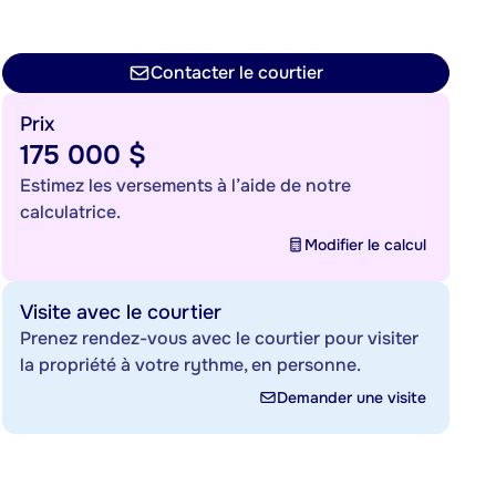
Contacter le courtier
Prix
175 000 $
Estimez les versements à l’aide de notre
calculatrice.
Modifier le calcul
Visite avec le courtier
Prenez rendez-vous avec le courtier pour visiter
la propriété à votre rythme, en personne.
Demander une visite