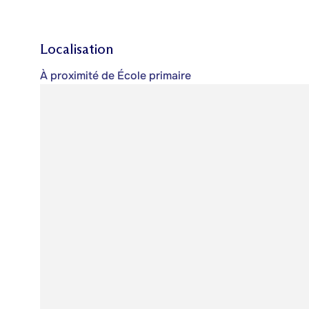
Localisation
À proximité de École primaire