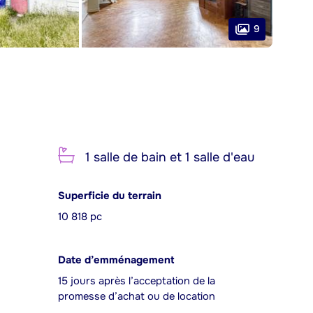
9
1 salle de bain et 1 salle d'eau
Superficie du terrain
10 818 pc
Date d’emménagement
15 jours après l’acceptation de la
promesse d’achat ou de location