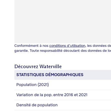
Conformément à nos
conditions d’utilisation
, les données de
garantie. Toute responsabilité découlant des données de lo
Découvrez
Waterville
STATISTIQUES DÉMOGRAPHIQUES
Population (2021)
Variation de la pop. entre 2016 et 2021
Densité de population