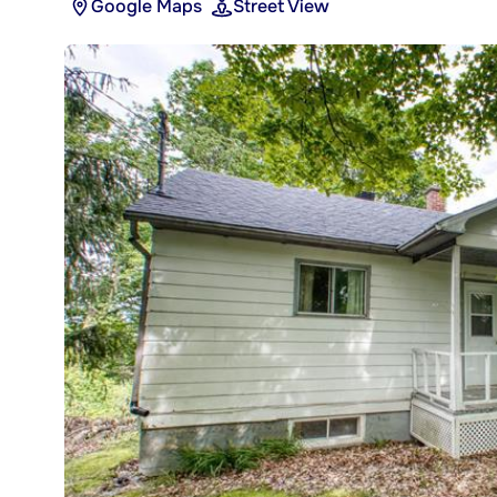
Google Maps
Street View