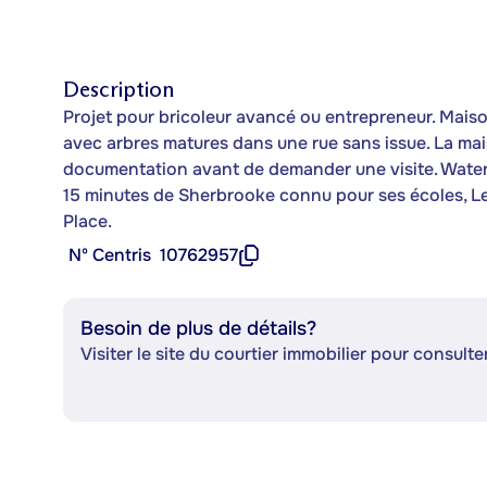
Description
Projet pour bricoleur avancé ou entrepreneur. Maiso
avec arbres matures dans une rue sans issue. La mais
documentation avant de demander une visite. Waterv
15 minutes de Sherbrooke connu pour ses écoles, Le
Place.
Nº Centris
10762957
Besoin de plus de détails?
Visiter le site du courtier immobilier pour consulter