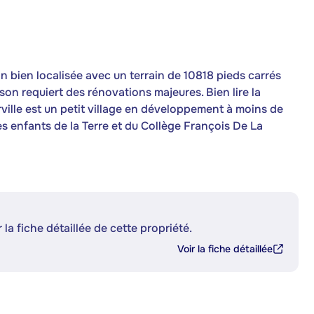
n bien localisée avec un terrain de 10818 pieds carrés
on requiert des rénovations majeures. Bien lire la
ille est un petit village en développement à moins de
s enfants de la Terre et du Collège François De La
 la fiche détaillée de cette propriété.
Voir la fiche détaillée