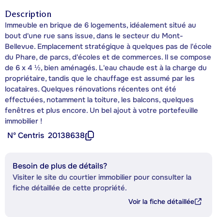
Description
Immeuble en brique de 6 logements, idéalement situé au
bout d'une rue sans issue, dans le secteur du Mont-
Bellevue. Emplacement stratégique à quelques pas de l'école
du Phare, de parcs, d'écoles et de commerces. Il se compose
de 6 x 4 ½, bien aménagés. L'eau chaude est à la charge du
propriétaire, tandis que le chauffage est assumé par les
locataires. Quelques rénovations récentes ont été
effectuées, notamment la toiture, les balcons, quelques
fenêtres et plus encore. Un bel ajout à votre portefeuille
immobilier !
Nº Centris
20138638
Besoin de plus de détails?
Visiter le site du courtier immobilier pour consulter la
fiche détaillée de cette propriété.
Voir la fiche détaillée