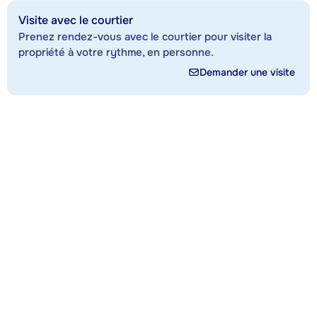
Visite avec le courtier
Prenez rendez-vous avec le courtier pour visiter la
propriété à votre rythme, en personne.
Demander une visite