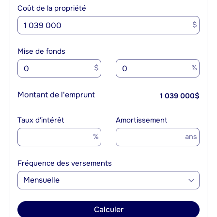
Coût de la propriété
$
Mise de fonds
$
%
Montant de l'emprunt
1 039 000
$
Taux d'intérêt
Amortissement
%
ans
Fréquence des versements
Mensuelle
Calculer