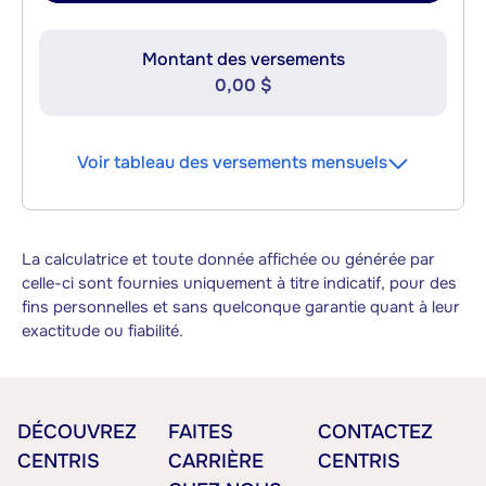
Montant des versements
0,00 $
Voir tableau des versements mensuels
La calculatrice et toute donnée affichée ou générée par
celle-ci sont fournies uniquement à titre indicatif, pour des
fins personnelles et sans quelconque garantie quant à leur
exactitude ou fiabilité.
DÉCOUVREZ
FAITES
CONTACTEZ
CENTRIS
CARRIÈRE
CENTRIS