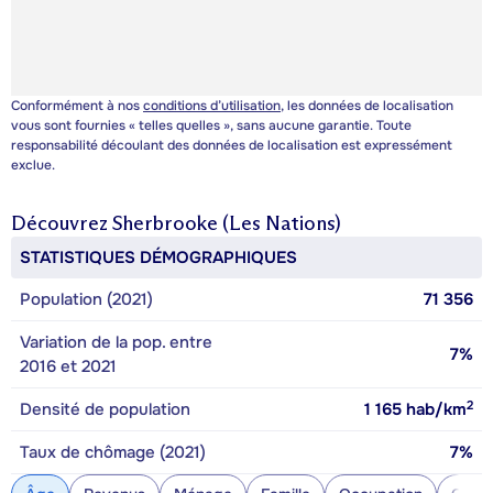
Conformément à nos
conditions d’utilisation
, les données de localisation
vous sont fournies « telles quelles », sans aucune garantie. Toute
responsabilité découlant des données de localisation est expressément
exclue.
Découvrez
Sherbrooke (Les Nations)
STATISTIQUES DÉMOGRAPHIQUES
Population (2021)
71 356
Variation de la pop. entre
7%
2016 et 2021
2
Densité de population
1 165
hab/km
Taux de chômage (2021)
7%