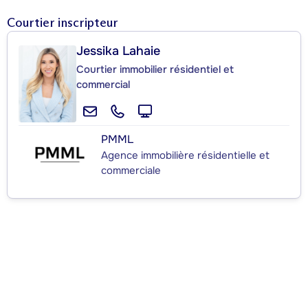
Courtier inscripteur
Jessika Lahaie
Courtier immobilier résidentiel et
commercial
PMML
Agence immobilière résidentielle et
commerciale