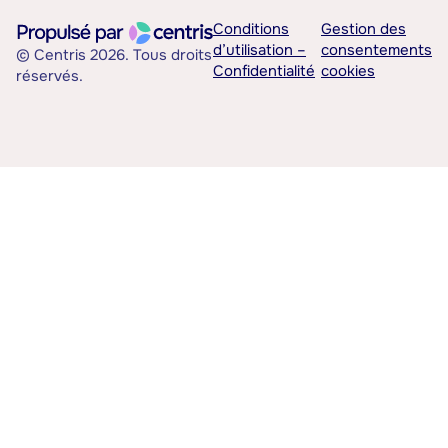
Conditions
Gestion des
d’utilisation –
consentements
© Centris 2026. Tous droits
Confidentialité
cookies
réservés.