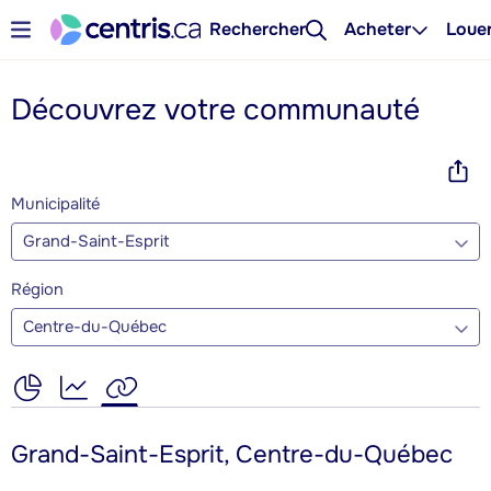
Rechercher
Acheter
Loue
Découvrez votre communauté
Municipalité
Grand-Saint-Esprit
Région
Centre-du-Québec
Grand-Saint-Esprit, Centre-du-Québec