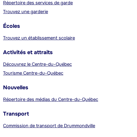
Répertoire des services de garde
Trouvez une garderie
Écoles
Trouvez un établissement scolaire
Activités et attraits
Découvrez le Centre-du-Québec
Tourisme Centre-du-Québec
Nouvelles
Répertoire des médias du Centre-du-Québec
Transport
Commission de transport de Drummondville