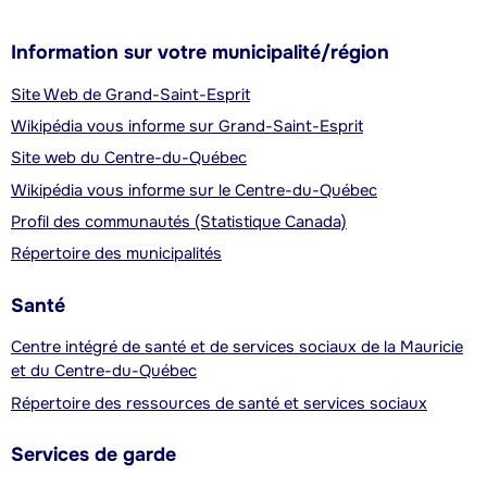
Information sur votre municipalité/région
Site Web de Grand-Saint-Esprit
Wikipédia vous informe sur Grand-Saint-Esprit
Site web du Centre-du-Québec
Wikipédia vous informe sur le Centre-du-Québec
Profil des communautés (Statistique Canada)
Répertoire des municipalités
Santé
Centre intégré de santé et de services sociaux de la Mauricie
et du Centre-du-Québec
Répertoire des ressources de santé et services sociaux
Services de garde