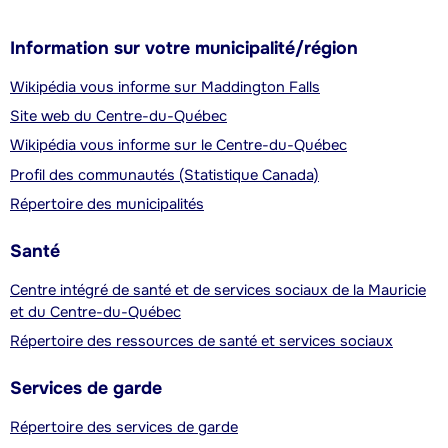
Information sur votre municipalité/région
Wikipédia vous informe sur Maddington Falls
Site web du Centre-du-Québec
Wikipédia vous informe sur le Centre-du-Québec
Profil des communautés (Statistique Canada)
Répertoire des municipalités
Santé
Centre intégré de santé et de services sociaux de la Mauricie
et du Centre-du-Québec
Répertoire des ressources de santé et services sociaux
Services de garde
Répertoire des services de garde