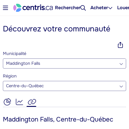
Rechercher
Acheter
Loue
Découvrez votre communauté
Municipalité
Maddington Falls
Région
Centre-du-Québec
Maddington Falls, Centre-du-Québec