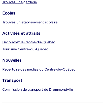
Trouvez une garderie
Écoles
Trouvez un établissement scolaire
Activités et attraits
Découvrez le Centre-du-Québec
Tourisme Centre-du-Québec
Nouvelles
Répertoire des médias du Centre-du-Québec
Transport
Commission de transport de Drummondville