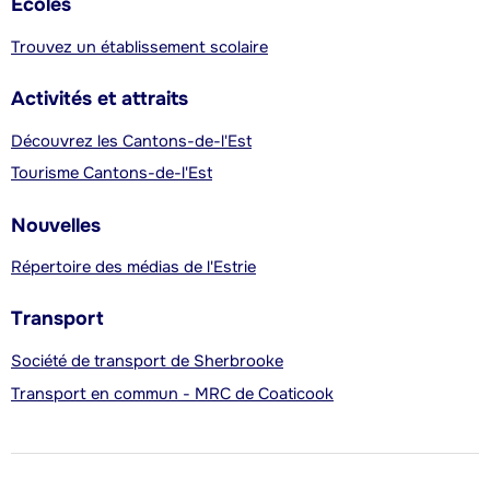
Écoles
Trouvez un établissement scolaire
Activités et attraits
Découvrez les Cantons-de-l'Est
Tourisme Cantons-de-l'Est
Nouvelles
Répertoire des médias de l'Estrie
Transport
Société de transport de Sherbrooke
Transport en commun - MRC de Coaticook