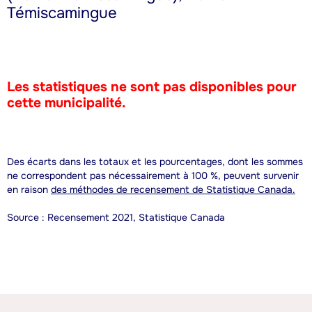
Témiscamingue
Les statistiques ne sont pas disponibles pour
cette municipalité.
Des écarts dans les totaux et les pourcentages, dont les sommes
ne correspondent pas nécessairement à 100 %, peuvent survenir
en raison
des méthodes de recensement de Statistique Canada.
Source : Recensement 2021, Statistique Canada