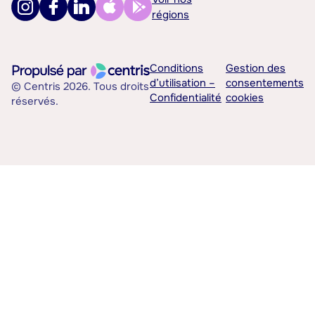
régions
Conditions
Gestion des
d’utilisation –
consentements
© Centris 2026. Tous droits
Confidentialité
cookies
réservés.