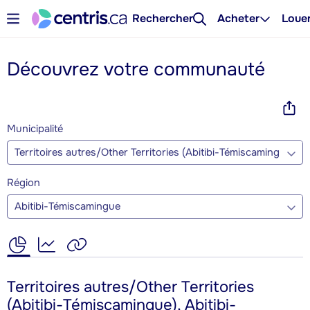
Rechercher
Acheter
Loue
Découvrez votre communauté
Municipalité
Territoires autres/Other Territories (Abitibi-Témiscamingue)
Région
Abitibi-Témiscamingue
Territoires autres/Other Territories
(Abitibi-Témiscamingue), Abitibi-