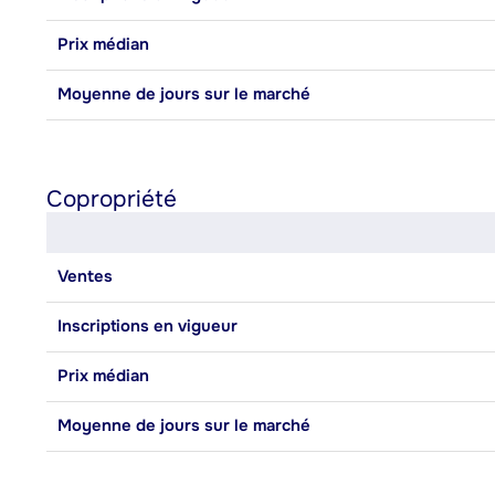
Prix médian
Moyenne de jours sur le marché
Copropriété
Ventes
Inscriptions en vigueur
Prix médian
Moyenne de jours sur le marché