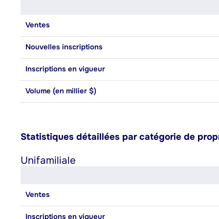
Ventes
Nouvelles inscriptions
Inscriptions en vigueur
Volume (en millier $)
Statistiques détaillées par catégorie de prop
Unifamiliale
Ventes
Inscriptions en vigueur