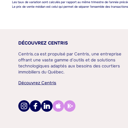
Les taux de variation sont calculés par rapport au même trimestre de l'année précé
Le prix de vente médian est celui qui permet de séparer l'ensemble des transactions e
DÉCOUVREZ CENTRIS
Centris.ca est propulsé par Centris, une entreprise
offrant une vaste gamme d’outils et de solutions
technologiques adaptés aux besoins des courtiers
immobiliers du Québec.
Découvrez Centris