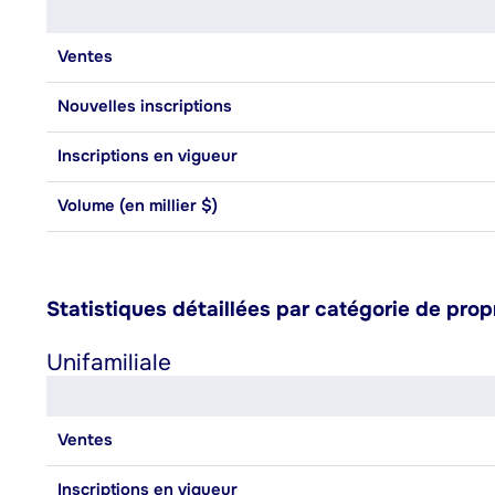
Ventes
Nouvelles inscriptions
Inscriptions en vigueur
Volume (en millier $)
Statistiques détaillées par catégorie de prop
Unifamiliale
Ventes
Inscriptions en vigueur