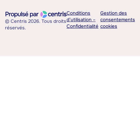
Conditions
Gestion des
d’utilisation –
consentements
© Centris 2026. Tous droits
Confidentialité
cookies
réservés.