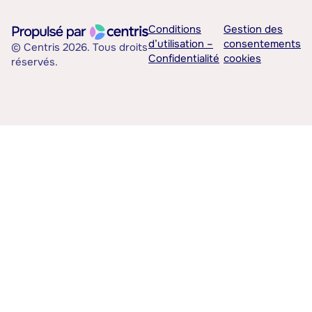
Conditions
Gestion des
d’utilisation –
consentements
© Centris 2026. Tous droits
Confidentialité
cookies
réservés.