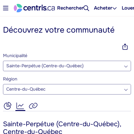
Rechercher
Acheter
Loue
Découvrez votre communauté
Municipalité
Sainte-Perpétue (Centre-du-Québec)
Région
Centre-du-Québec
Sainte-Perpétue (Centre-du-Québec),
Centre-du-Québec