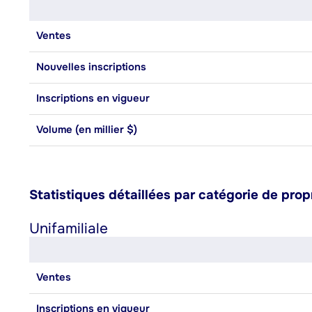
Ventes
Nouvelles inscriptions
Inscriptions en vigueur
Volume (en millier $)
Statistiques détaillées par catégorie de prop
Unifamiliale
Ventes
Inscriptions en vigueur