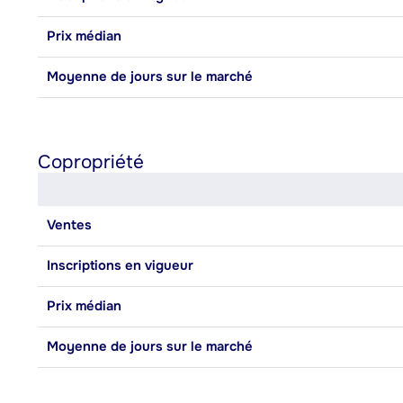
Prix médian
Moyenne de jours sur le marché
Copropriété
Ventes
Inscriptions en vigueur
Prix médian
Moyenne de jours sur le marché