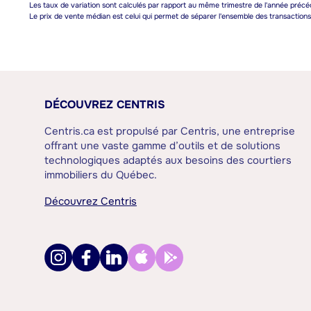
Les taux de variation sont calculés par rapport au même trimestre de l'année précé
Le prix de vente médian est celui qui permet de séparer l'ensemble des transactions e
DÉCOUVREZ CENTRIS
Centris.ca est propulsé par Centris, une entreprise
offrant une vaste gamme d’outils et de solutions
technologiques adaptés aux besoins des courtiers
immobiliers du Québec.
Découvrez Centris