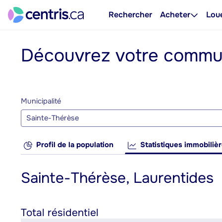
Rechercher
Acheter
Lou
Découvrez votre comm
Municipalité
Sainte-Thérèse
Profil de la population
Statistiques immobiliè
Sainte-Thérèse, Laurentides
Total résidentiel