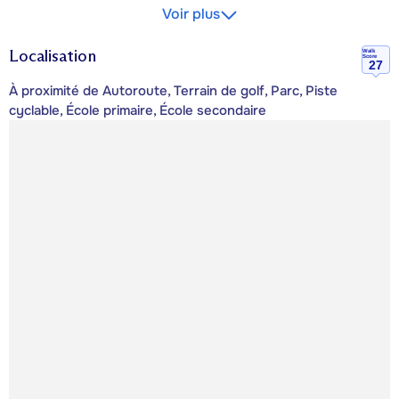
Voir plus
Localisation
Walk
Score
27
À proximité de Autoroute, Terrain de golf, Parc, Piste
cyclable, École primaire, École secondaire