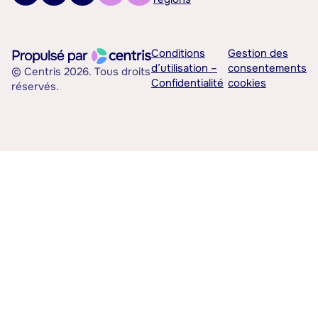
Conditions
Gestion des
d’utilisation –
consentements
© Centris 2026. Tous droits
Confidentialité
cookies
réservés.