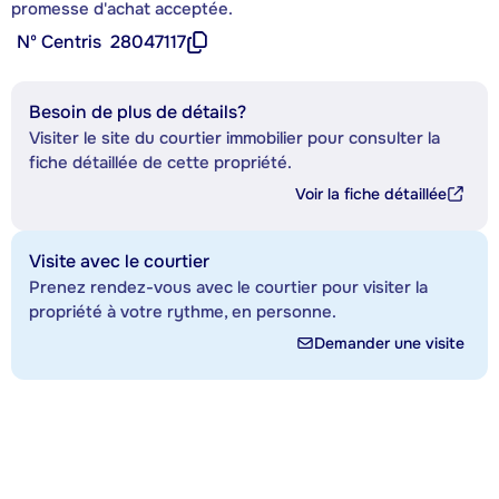
promesse d'achat acceptée.
Nº Centris
28047117
Besoin de plus de détails?
Visiter le site du courtier immobilier pour consulter la
fiche détaillée de cette propriété.
Voir la fiche détaillée
Visite avec le courtier
Prenez rendez-vous avec le courtier pour visiter la
propriété à votre rythme, en personne.
Demander une visite