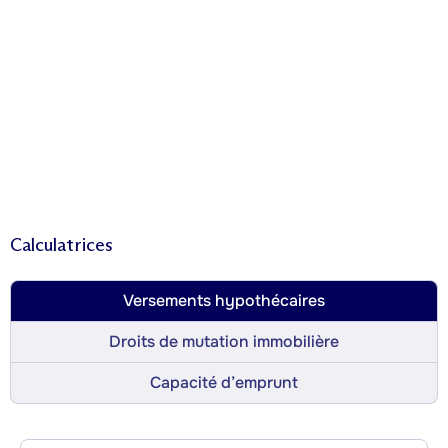
Calculatrices
Versements hypothécaires
Droits de mutation immobilière
Capacité d’emprunt