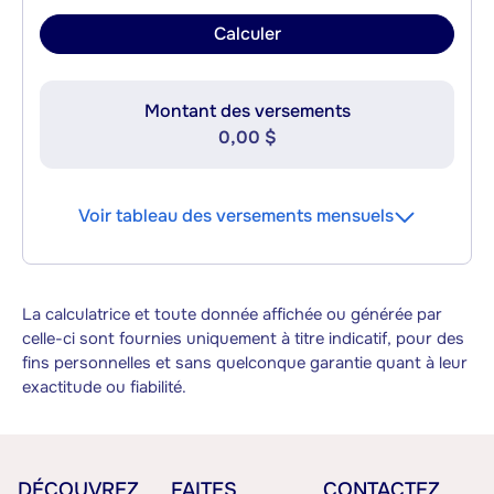
Calculer
Montant des versements
0,00 $
Voir tableau des versements mensuels
La calculatrice et toute donnée affichée ou générée par
celle-ci sont fournies uniquement à titre indicatif, pour des
fins personnelles et sans quelconque garantie quant à leur
exactitude ou fiabilité.
DÉCOUVREZ
FAITES
CONTACTEZ