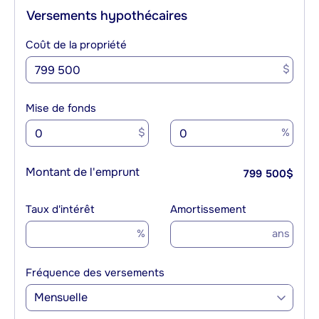
Versements hypothécaires
Coût de la propriété
$
Mise de fonds
$
%
Montant de l'emprunt
799 500
$
Taux d'intérêt
Amortissement
%
ans
Fréquence des versements
Mensuelle