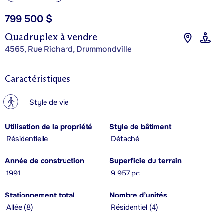
799 500 $
Quadruplex à vendre
4565, Rue Richard, Drummondville
Caractéristiques
?
Style de vie
Utilisation de la propriété
Style de bâtiment
Résidentielle
Détaché
Année de construction
Superficie du terrain
1991
9 957 pc
Stationnement total
Nombre d’unités
Allée (8)
Résidentiel (4)