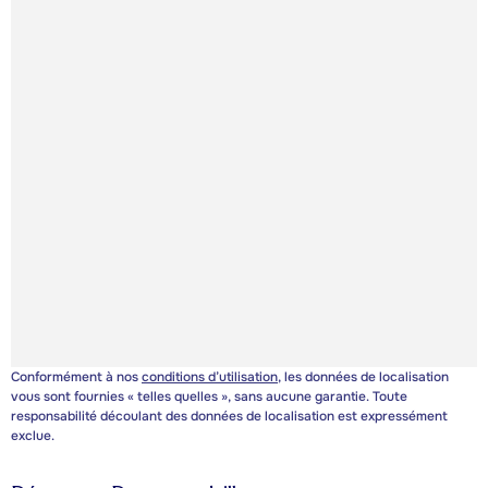
Conformément à nos
conditions d’utilisation
, les données de localisation
vous sont fournies « telles quelles », sans aucune garantie. Toute
responsabilité découlant des données de localisation est expressément
exclue.