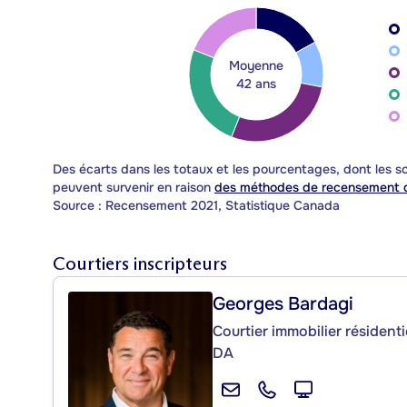
Moyenne
42 ans
Des écarts dans les totaux et les pourcentages, dont les
peuvent survenir en raison
des méthodes de recensement d
Source : Recensement 2021, Statistique Canada
Courtiers inscripteurs
Georges Bardagi
Courtier immobilier résident
DA