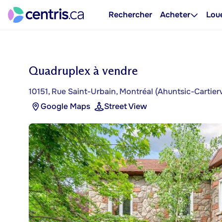
Rechercher
Acheter
Lou
Quadruplex à vendre
10151, Rue Saint-Urbain, Montréal (Ahuntsic-Cartierv
Google Maps
Street View