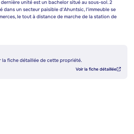
dernière unité est un bachelor situé au sous-sol. 2
é dans un secteur paisible d'Ahuntsic, l'immeuble se
erces, le tout à distance de marche de la station de
 la fiche détaillée de cette propriété.
Voir la fiche détaillée