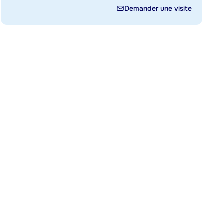
Demander une visite