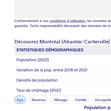
Conformément à nos
conditions d’utilisation
, les données de
garantie. Toute responsabilité découlant des données de lo
Découvrez
Montréal (Ahuntsic-Cartierville)
STATISTIQUES DÉMOGRAPHIQUES
Population (2021)
Variation de la pop. entre 2016 et 2021
Densité de population
Taux de chômage (2021)
Âge
Revenus
Ménage
Famille
Occupati
Population p