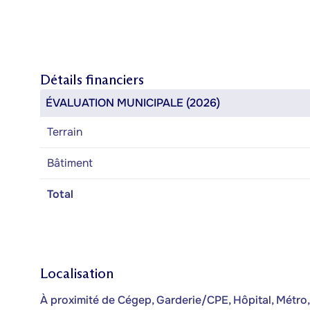
Détails financiers
ÉVALUATION MUNICIPALE (2026)
Terrain
Bâtiment
Total
Localisation
À proximité de Cégep, Garderie/CPE, Hôpital, Métro, 