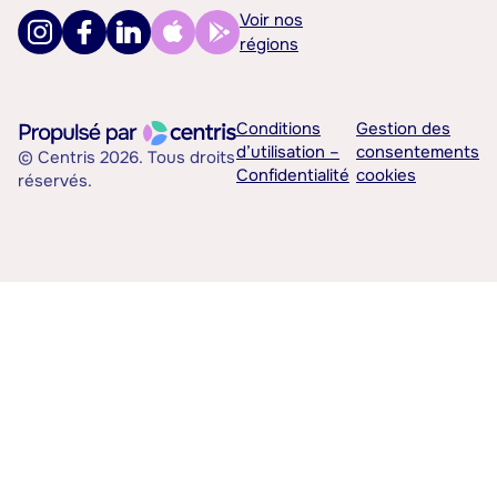
Voir nos
régions
Conditions
Gestion des
d’utilisation –
consentements
© Centris 2026. Tous droits
Confidentialité
cookies
réservés.