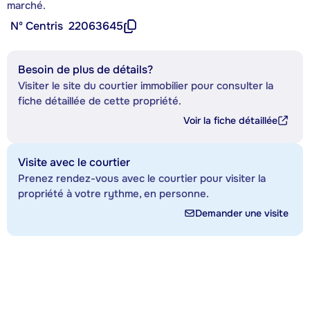
marché.
Nº Centris
22063645
Besoin de plus de détails?
Visiter le site du courtier immobilier pour consulter la
fiche détaillée de cette propriété.
Voir la fiche détaillée
Visite avec le courtier
Prenez rendez-vous avec le courtier pour visiter la
propriété à votre rythme, en personne.
Demander une visite