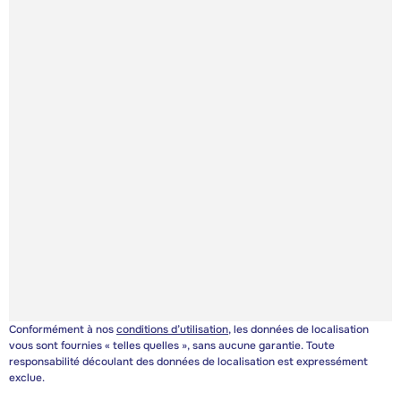
Conformément à nos
conditions d’utilisation
, les données de localisation
vous sont fournies « telles quelles », sans aucune garantie. Toute
responsabilité découlant des données de localisation est expressément
exclue.