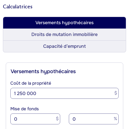
Calculatrices
Versements hypothécaires
Droits de mutation immobilière
Capacité d’emprunt
Versements hypothécaires
Coût de la propriété
$
Mise de fonds
$
%