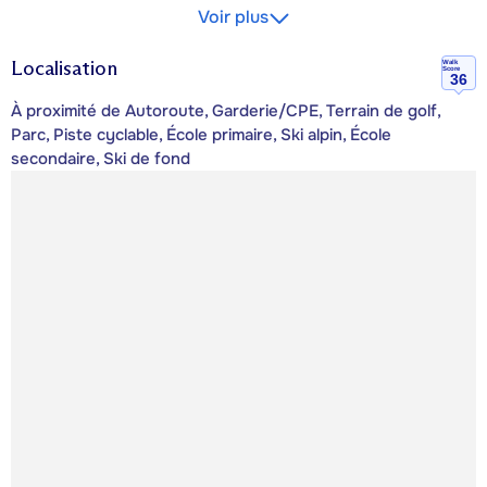
Voir plus
Localisation
Walk
Score
36
À proximité de Autoroute, Garderie/CPE, Terrain de golf,
Parc, Piste cyclable, École primaire, Ski alpin, École
secondaire, Ski de fond