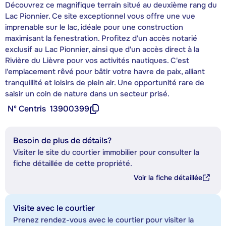
Découvrez ce magnifique terrain situé au deuxième rang du
Lac Pionnier. Ce site exceptionnel vous offre une vue
imprenable sur le lac, idéale pour une construction
maximisant la fenestration. Profitez d'un accès notarié
exclusif au Lac Pionnier, ainsi que d'un accès direct à la
Rivière du Lièvre pour vos activités nautiques. C'est
l'emplacement rêvé pour bâtir votre havre de paix, alliant
tranquillité et loisirs de plein air. Une opportunité rare de
saisir un coin de nature dans un secteur prisé.
Nº Centris
13900399
Besoin de plus de détails?
Visiter le site du courtier immobilier pour consulter la
fiche détaillée de cette propriété.
Voir la fiche détaillée
Visite avec le courtier
Prenez rendez-vous avec le courtier pour visiter la