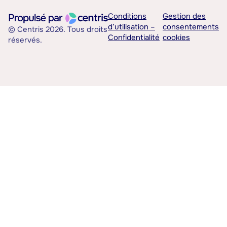
Conditions
Gestion des
d’utilisation –
consentements
© Centris 2026. Tous droits
Confidentialité
cookies
réservés.