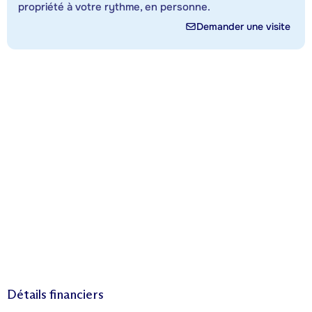
propriété à votre rythme, en personne.
Demander une visite
Détails financiers