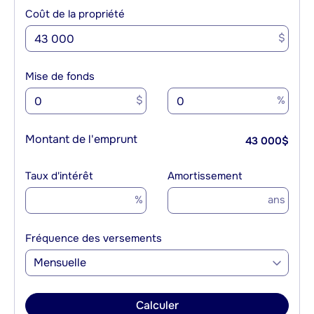
Coût de la propriété
$
Mise de fonds
$
%
Montant de l'emprunt
43 000
$
Taux d'intérêt
Amortissement
%
ans
Fréquence des versements
Mensuelle
Calculer