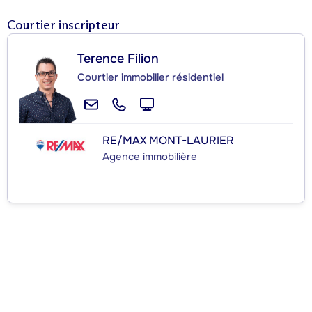
Courtier inscripteur
Terence Filion
Courtier immobilier résidentiel
RE/MAX MONT-LAURIER
Agence immobilière