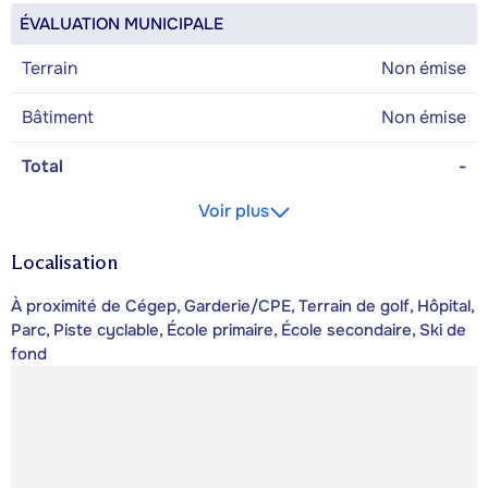
ÉVALUATION MUNICIPALE
Terrain
Non émise
Bâtiment
Non émise
Total
-
Voir plus
Localisation
À proximité de Cégep, Garderie/CPE, Terrain de golf, Hôpital,
Parc, Piste cyclable, École primaire, École secondaire, Ski de
fond