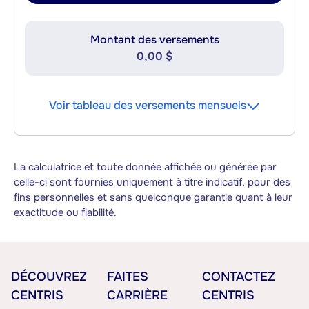
Montant des versements
0,00 $
Voir tableau des versements mensuels
La calculatrice et toute donnée affichée ou générée par
celle-ci sont fournies uniquement à titre indicatif, pour des
fins personnelles et sans quelconque garantie quant à leur
exactitude ou fiabilité.
DÉCOUVREZ
FAITES
CONTACTEZ
CENTRIS
CARRIÈRE
CENTRIS