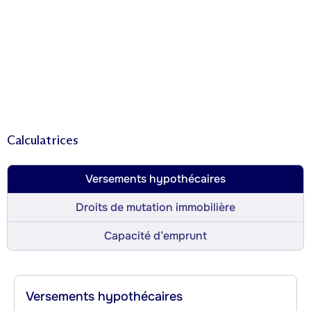
Calculatrices
Versements hypothécaires
Droits de mutation immobilière
Capacité d’emprunt
Versements hypothécaires