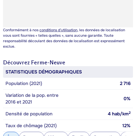
Conformément à nos
conditions d’utilisation
, les données de localisation
vous sont fournies « telles quelles », sans aucune garantie. Toute
responsabilité découlant des données de localisation est expressément
exclue.
Découvrez
Ferme-Neuve
STATISTIQUES DÉMOGRAPHIQUES
Population (2021)
2 716
Variation de la pop. entre
0%
2016 et 2021
2
Densité de population
4
hab/km
Taux de chômage (2021)
12%