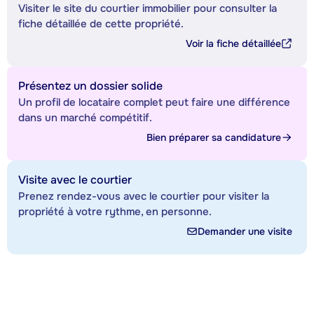
Visiter le site du courtier immobilier pour consulter la
fiche détaillée de cette propriété.
Voir la fiche détaillée
Présentez un dossier solide
Un profil de locataire complet peut faire une différence
dans un marché compétitif.
Bien préparer sa candidature
Visite avec le courtier
Prenez rendez-vous avec le courtier pour visiter la
propriété à votre rythme, en personne.
Demander une visite