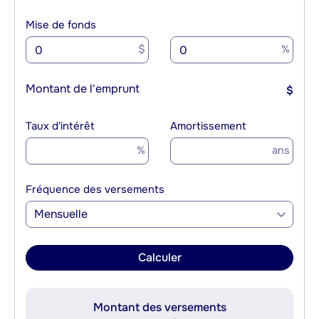
Mise de fonds
$
%
Montant de l'emprunt
$
Taux d'intérêt
Amortissement
%
ans
Fréquence des versements
Mensuelle
Calculer
Montant des versements