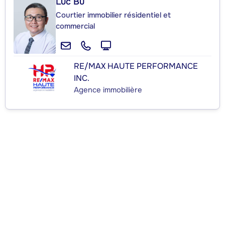
Luc Bu
Courtier immobilier résidentiel et
commercial
RE/MAX HAUTE PERFORMANCE
INC.
Agence immobilière