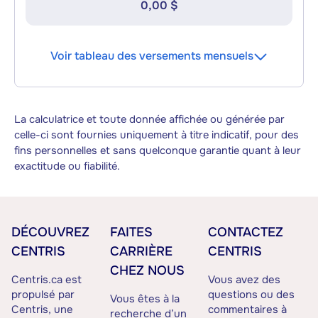
0,00 $
Voir tableau des versements mensuels
La calculatrice et toute donnée affichée ou générée par
celle-ci sont fournies uniquement à titre indicatif, pour des
fins personnelles et sans quelconque garantie quant à leur
exactitude ou fiabilité.
DÉCOUVREZ
FAITES
CONTACTEZ
CENTRIS
CARRIÈRE
CENTRIS
CHEZ NOUS
Centris.ca est
Vous avez des
propulsé par
questions ou des
Vous êtes à la
Centris, une
commentaires à
recherche d’un