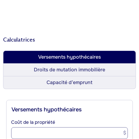
Calculatrices
Versements hypothécaires
Droits de mutation immobilière
Capacité d’emprunt
Versements hypothécaires
Coût de la propriété
$