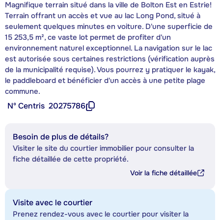
Magnifique terrain situé dans la ville de Bolton Est en Estrie!
Terrain offrant un accès et vue au lac Long Pond, situé à
seulement quelques minutes en voiture. D'une superficie de
15 253,5 m², ce vaste lot permet de profiter d'un
environnement naturel exceptionnel. La navigation sur le lac
est autorisée sous certaines restrictions (vérification auprès
de la municipalité requise). Vous pourrez y pratiquer le kayak,
le paddleboard et bénéficier d'un accès à une petite plage
commune.
Nº Centris
20275786
Besoin de plus de détails?
Visiter le site du courtier immobilier pour consulter la
fiche détaillée de cette propriété.
Voir la fiche détaillée
Visite avec le courtier
Prenez rendez-vous avec le courtier pour visiter la