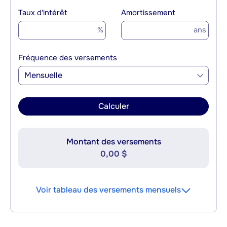
Taux d'intérêt
Amortissement
%
ans
Fréquence des versements
Mensuelle
Calculer
Montant des versements
0,00 $
Voir tableau des versements mensuels