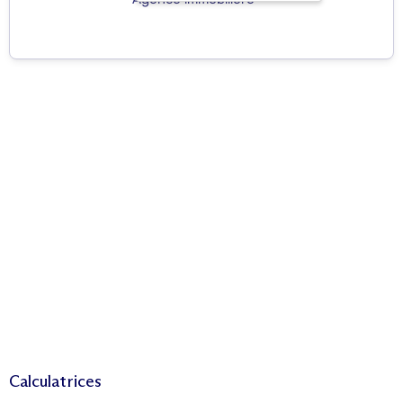
Calculatrices