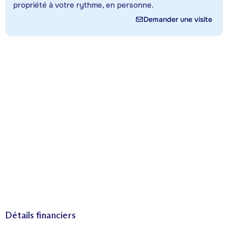
propriété à votre rythme, en personne.
Demander une visite
Détails financiers