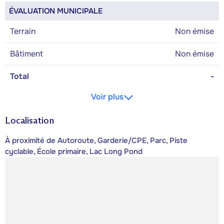
ÉVALUATION MUNICIPALE
Terrain
Non émise
Bâtiment
Non émise
Total
-
Voir plus
Localisation
À proximité de Autoroute, Garderie/CPE, Parc, Piste
cyclable, École primaire, Lac Long Pond