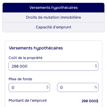
Versements hypothécaires
Droits de mutation immobilière
Capacité d’emprunt
Versements hypothécaires
Coût de la propriété
$
Mise de fonds
$
%
Montant de l'emprunt
298 000
$