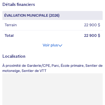
Détails financiers
ÉVALUATION MUNICIPALE (2026)
Terrain
22 900 $
Total
22 900 $
Voir plus
Localisation
À proximité de Garderie/CPE, Parc, École primaire, Sentier de
motoneige, Sentier de VTT