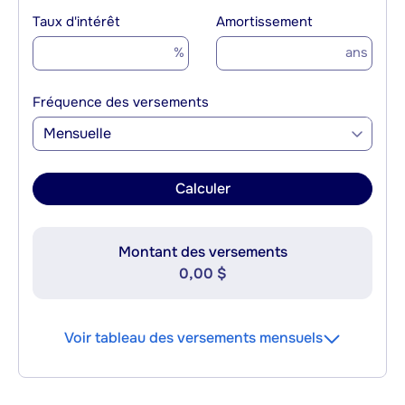
Taux d'intérêt
Amortissement
%
ans
Fréquence des versements
Mensuelle
Calculer
Montant des versements
0,00 $
Voir tableau des versements mensuels