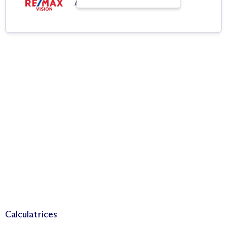
Agence immobilière
Calculatrices