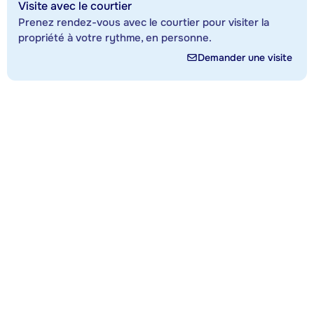
Visite avec le courtier
Prenez rendez-vous avec le courtier pour visiter la
propriété à votre rythme, en personne.
Demander une visite