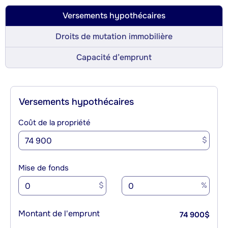
Versements hypothécaires
Droits de mutation immobilière
Capacité d’emprunt
Versements hypothécaires
Coût de la propriété
$
Mise de fonds
$
%
Montant de l'emprunt
74 900
$