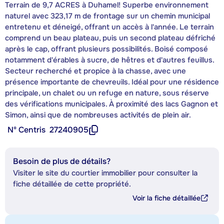
Terrain de 9,7 ACRES à Duhamel! Superbe environnement
naturel avec 323,17 m de frontage sur un chemin municipal
entretenu et déneigé, offrant un accès à l'année. Le terrain
comprend un beau plateau, puis un second plateau défriché
après le cap, offrant plusieurs possibilités. Boisé composé
notamment d'érables à sucre, de hêtres et d'autres feuillus.
Secteur recherché et propice à la chasse, avec une
présence importante de chevreuils. Idéal pour une résidence
principale, un chalet ou un refuge en nature, sous réserve
des vérifications municipales. À proximité des lacs Gagnon et
Simon, ainsi que de nombreuses activités de plein air.
Nº Centris
27240905
Besoin de plus de détails?
Visiter le site du courtier immobilier pour consulter la
fiche détaillée de cette propriété.
Voir la fiche détaillée