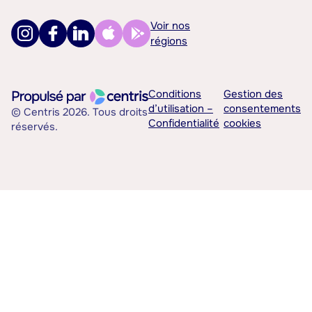
Voir nos
régions
Conditions
Gestion des
d’utilisation –
consentements
© Centris 2026. Tous droits
Confidentialité
cookies
réservés.