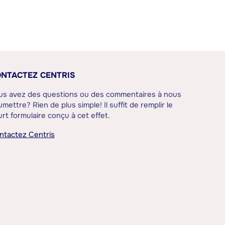
NTACTEZ CENTRIS
us avez des questions ou des commentaires à nous
mettre? Rien de plus simple! Il suffit de remplir le
rt formulaire conçu à cet effet.
ntactez Centris