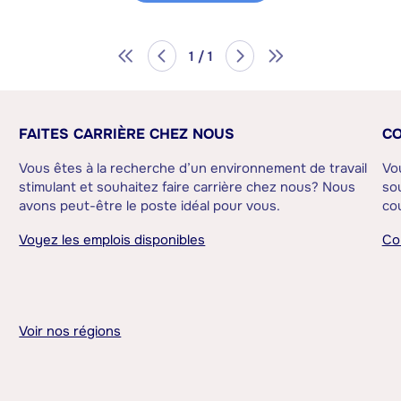
1 / 1
FAITES CARRIÈRE CHEZ NOUS
CO
Vous êtes à la recherche d’un environnement de travail
Vo
stimulant et souhaitez faire carrière chez nous? Nous
sou
avons peut-être le poste idéal pour vous.
cou
Voyez les emplois disponibles
Co
Voir nos régions