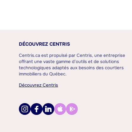
DÉCOUVREZ CENTRIS
Centris.ca est propulsé par Centris, une entreprise
offrant une vaste gamme d’outils et de solutions
technologiques adaptés aux besoins des courtiers
immobiliers du Québec.
Découvrez Centris